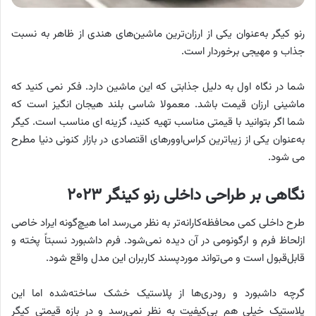
رنو کیگر به‌عنوان یکی از ارزان‌ترین ماشین‌های هندی از ظاهر به نسبت
جذاب و مهیجی برخوردار است.
شما در نگاه اول به دلیل جذابتی که این ماشین دارد. فکر نمی کنید که
ماشینی ارزان قیمت باشد. معمولا شاسی بلند هیجان انگیز است که
شما اگر بتوانید با قیمتی مناسب تهیه کنید، گزینه ای مناسب است. کیگر
به‌عنوان یکی از زیباترین کراس‌اوورهای اقتصادی در بازار کنونی دنیا مطرح
می شود.
نگاهی بر طراحی داخلی رنو کینگر ۲۰۲۳
طرح داخلی کمی محافظه‌کارانه‌تر به نظر می‌رسد اما هیچ‌گونه ایراد خاصی
ازلحاظ فرم و ارگونومی در آن دیده نمی‌شود. فرم داشبورد نسبتاً پخته و
قابل‌قبول است و می‌تواند موردپسند کاربران این مدل واقع شود.
گرچه داشبورد و رودری‌ها از پلاستیک خشک ساخته‌شده اما این
پلاستیک خیلی هم بی‌کیفیت به نظر نمی‌رسد و در بازه قیمتی کیگر