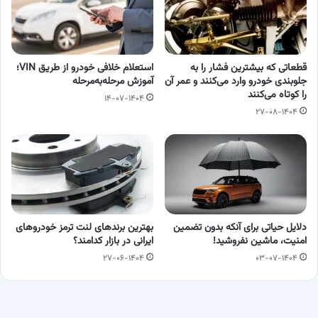
قطعاتی که بیشترین فشار را به
استعلام خلافی خودرو از طریق VIN؛
جلوبندی خودرو وارد می‌کنند و عمر آن
آموزش مرحله‌به‌مرحله
را کوتاه می‌کنند
۱۴-۰۷-۱۴۰۴
۲۷-۰۸-۱۴۰۴
دلایل حیاتی برای آنکه بدون تضمین
بهترین برندهای لنت ترمز خودروهای
امنیت، ماشین نفروشید!
ایرانی در بازار کدامند؟
۲۷-۰۶-۱۴۰۴
۰۳-۰۷-۱۴۰۴