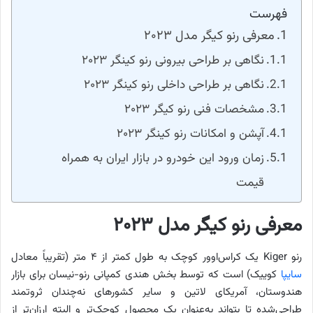
فهرست
معرفی رنو کیگر مدل ۲۰۲۳
نگاهی بر طراحی بیرونی رنو کینگر ۲۰۲۳
نگاهی بر طراحی داخلی رنو کینگر ۲۰۲۳
مشخصات فنی رنو کیگر ۲۰۲۳
آپشن‌ و امکانات رنو کینگر ۲۰۲۳
زمان ورود این خودرو در بازار ایران به همراه
قیمت
معرفی رنو کیگر مدل ۲۰۲۳
رنو Kiger یک کراس‌اوور کوچک به طول کمتر از ۴ متر (تقریباً معادل
سایپا
کوییک) است که توسط بخش هندی کمپانی رنو-نیسان برای بازار
هندوستان، آمریکای لاتین و سایر کشورهای نه‌چندان ثروتمند
طراحی‌شده تا بتواند به‌عنوان یک محصول کوچک‌تر و البته ارزان‌تر از