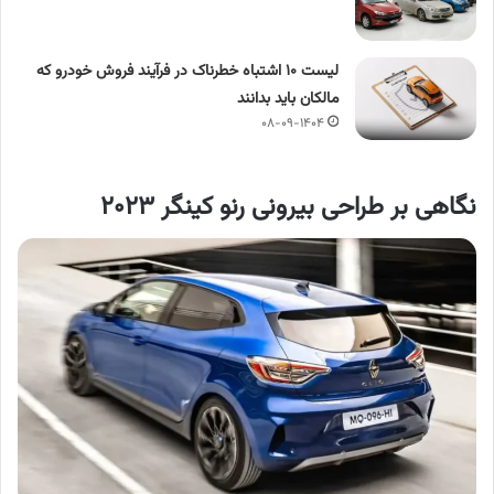
لیست ۱۰ اشتباه خطرناک در فرآیند فروش خودرو که
مالکان باید بدانند
۰۸-۰۹-۱۴۰۴
نگاهی بر طراحی بیرونی رنو کینگر ۲۰۲۳