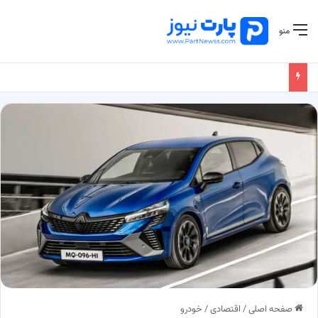
منو
صفحه اصلی
/
اقتصادی
/
خودرو