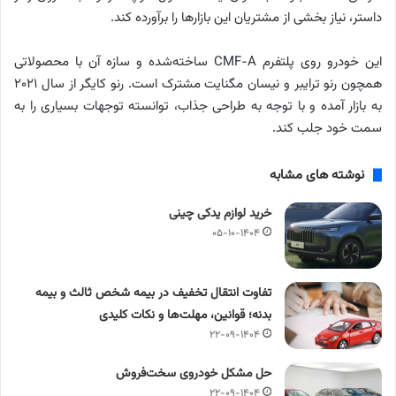
داستر، نیاز بخشی از مشتریان این بازارها را برآورده کند.
این خودرو روی پلتفرم CMF-A ساخته‌شده و سازه آن با محصولاتی
همچون رنو ترایبر و نیسان مگنایت مشترک است. رنو کایگر از سال ۲۰۲۱
به بازار آمده و با توجه به طراحی جذاب، توانسته توجهات بسیاری را به
سمت خود جلب کند.
نوشته های مشابه
خرید لوازم یدکی چینی
۰۵-۱۰-۱۴۰۴
تفاوت انتقال تخفیف در بیمه شخص ثالث و بیمه
بدنه؛ قوانین، مهلت‌ها و نکات کلیدی
۲۲-۰۹-۱۴۰۴
حل مشکل خودروی سخت‌فروش
۲۲-۰۹-۱۴۰۴