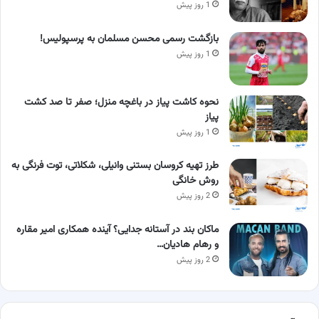
1 روز پیش
بازگشت رسمی محسن مسلمان به پرسپولیس!
1 روز پیش
نحوه کاشت پیاز در باغچه منزل؛ صفر تا صد کشت
پیاز
1 روز پیش
طرز تهیه کروسان بستنی وانیلی، شکلاتی، توت فرنگی به
روش خانگی
2 روز پیش
ماکان بند در آستانه جدایی؟ آینده همکاری امیر مقاره
و رهام هادیان…
2 روز پیش