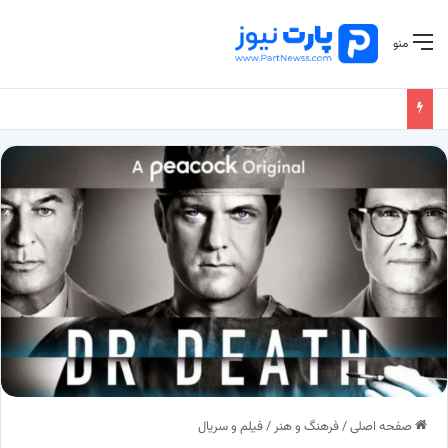
منو
صفحه اصلی
/
فرهنگ و هنر
/
فیلم و سریال