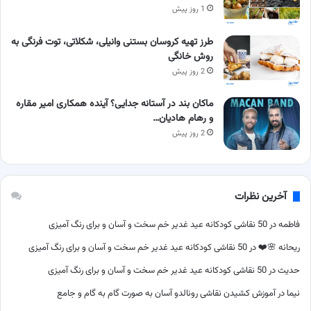
1 روز پیش
طرز تهیه کروسان بستنی وانیلی، شکلاتی، توت فرنگی به
روش خانگی
2 روز پیش
ماکان بند در آستانه جدایی؟ آینده همکاری امیر مقاره
و رهام هادیان…
2 روز پیش
آخرین نظرات
فاطمه
در
50 نقاشی کودکانه عید غدیر خم سخت و آسان و برای رنگ آمیزی
ریحانه 🌸❤️
در
50 نقاشی کودکانه عید غدیر خم سخت و آسان و برای رنگ آمیزی
حدیث
در
50 نقاشی کودکانه عید غدیر خم سخت و آسان و برای رنگ آمیزی
نیما
در
آموزش کشیدن نقاشی رونالدو آسان به صورت گام به گام و جامع