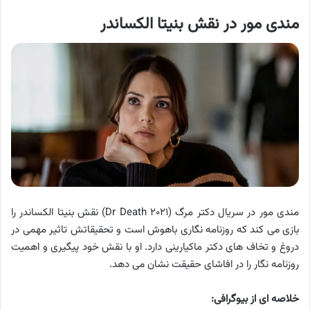
مندی مور در نقش بنیتا الکساندر
مندی مور در سریال دکتر مرگ (Dr Death ۲۰۲۱) نقش بنیتا الکساندر را
بازی می کند که روزنامه نگاری باهوش است و تحقیقاتش تاثیر مهمی در
دروغ و تخاف های دکتر ماکیارینی دارد. او با نقش خود پیگیری و اهمیت
روزنامه نگار را در افاشای حقیقت نشان می دهد.
خلاصه ای از بیوگرافی: