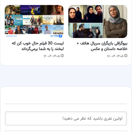
بیوگرافی بازیگران سریال هاتف +
لیست 30 فیلم حال خوب کن که
خلاصه داستان و عکس
لبخند را به شما برمی‌گرداند
۱۲-۰۴-۱۴۰۵
۱۷-۰۴-۱۴۰۵