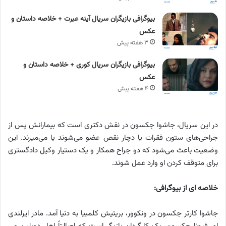
بیوگرافی بازیگران سریال آینه عبرت + خلاصه داستان و
عکس
۳ هفته پیش
بیوگرافی بازیگران سریال کوری + خلاصه داستان و
عکس
۴ هفته پیش
در این سریال، جاشوا جکسون در نقش دکتری است که بیمارانش پس از
جراحی‌های ستون فقرات یا دچار نقص عضو می‌شوند یا می‌میرند. این
وضعیت باعث می‌شود که دو جراح همکار و یک دستیار وکیل دادگستری
برای متوقف کردن او وارد عمل شوند.
خلاصه ای از بیوگرافی:
جاشوا کارتر جکسون در ونکوور، بریتیش کلمبیا به دنیا آمد. مادر ایرلندی