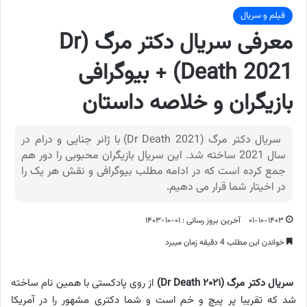
فیلم و سریال
معرفی سریال دکتر مرگ (Dr
Death 2021) + بیوگرافی
بازیگران و خلاصه داستان
سریال دکتر مرگ (Dr Death 2021) با ژانر جنایی و درام در
سال 2021 ساخته شد. این سریال بازیگران محبوبی را دور هم
جمع کرده است که در ادامه مطلب بیوگرافی و نقش هر یک را
در اخیتار شما قرار می دهیم.
۰۱-۱۰-۱۴۰۳
آخرین بروز رسانی : ۰۱-۱۰-۱۴۰۳
خواندن این مطلب 4 دقیقه زمان میبرد
سریال دکتر مرگ (Dr Death ۲۰۲۱)
از روی پادکستی با همین نام ساخته
شد که تقریبا پر پیچ و خم است و شما دکتری مشهور را در آمریکا