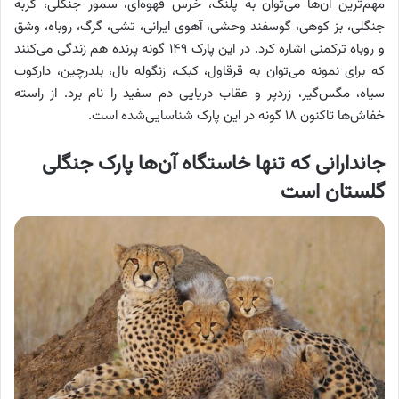
مهم‌ترین آن‌ها می‌توان به پلنگ، خرس قهوه‌ای، سمور جنگلی، گربه
جنگلی، بز کوهی، گوسفند وحشی، آهوی ایرانی، تشی، گرگ، روباه، وشق
و روباه ترکمنی اشاره کرد. در این پارک ۱۴۹ گونه پرنده هم زندگی می‌کنند
که برای نمونه می‌توان به قرقاول، کبک، زنگوله بال، بلدرچین، دارکوب
سیاه، مگس‌گیر، زردپر و عقاب دریایی دم سفید را نام برد. از راسته
خفاش‌ها تاکنون ۱۸ گونه در این پارک شناسایی‌شده‌ است.
جاندارانی که تنها خاستگاه آن‌ها پارک جنگلی
گلستان است