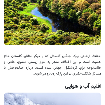
اختلاف ارتفاعی پارک جنگلی گلستان که با دیگر مناطق گلستان حائز
اهمیت است و این اختلاف منجر به تنوع زیستی متنوع، خاص و
جالب‌توجه برای گردشگران جهانی شده است. درباره حیات‌وحش با
مسائل شگفت‌انگیزی در این پارک روبه‌رو می‌شوید.
اقلیم آب و هوایی