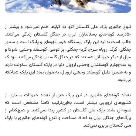
تنوع جانوری پارک ملی گلستان تنها به گرازها ختم نمی‌شود و بیشتر از
۵۰درصد گونه‌های پستانداران ایران در جنگل گلستان زندگی می‌کنند.
جالب است بدانید این پارک زیستگاه خرس‌قهوه‌ای و پلنگ است و سمور
جنگلی، گرگ، روباه سرخ، گربه جنگلی، بز کوهی، گوسفند وحشی، شوکا و
مرال از دیگر حیواناتی هستند که در جنگل گلستان زندگی می‌کنند. نزدیک
به سه‌چهارم گوسفندان وحشی ارویال دنیا در پارک گلستان سکونت دارند
و به همین دلیل گوسفند وحشی ارویال، به‌عنوان نماد این پارک شناخته
می‌شود.
تعداد گونه‌‌های جانوری در این پارک حتی از تعداد حیوانات بسیاری از
کشورهای اروپایی بیشتر است. به‌این‌ترتیب کاملاً مشخص است که
نمونه‌ای مانند پارک ملی گلستان در کشور پیدا نمی‌کنید. و هیچ‌کدام از
پارک‌های جنگلی ایران به لحاظ مساحت و تنوع گونه‌‌های جانوری با پارک
ملی گلستان برابری نمی‌کند.