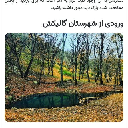
دسترسی به آن وجود دارد. لازم به ذکر است که برای بازدید از بخش
محافظت شده پارک باید مجوز داشته باشید.
ورودی از شهرستان گالیکش