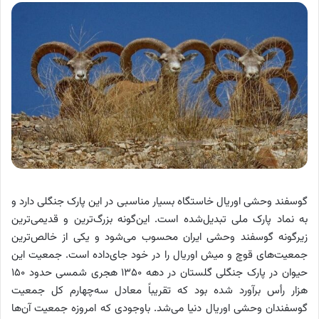
گوسفند وحشی اوریال خاستگاه بسیار مناسبی در این پارک جنگلی دارد و
به نماد پارک ملی تبدیل‌شده‌ است. این‌گونه بزرگ‌ترین و قدیمی‌ترین
زیرگونه گوسفند وحشی ایران محسوب می‌شود و یکی از خالص‌ترین
جمعیت‌های قوچ و میش اوریال را در خود جای‌داده‌ است. جمعیت این
حیوان در پارک جنگلی گلستان در دهه ۱۳۵۰ هجری شمسی حدود ۱۵۰
هزار رأس برآورد شده‌ بود که تقریباً معادل سه‌چهارم کل جمعیت
گوسفندان وحشی اوریال دنیا می‌شد. باوجودی که امروزه جمعیت آن‌ها