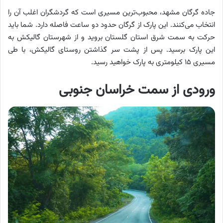
جاده گرگان مشهد، محبوب‌ترین مسیری است که گردشگران اغلب آن را
انتخاب می‌کنند. این پارک از گرگان حدود دو ساعت فاصله دارد. شما باید
حرکت به سمت شرق استان گلستان بروید و از شهرستان گالیکش به
این پارک برسید. پس از پشت سر گذاشتن روستای گالیکش، با طی
مسیری ۱۵ کیلومتری به پارک خواهید رسید.
ورودی از سمت خراسان جنوبی