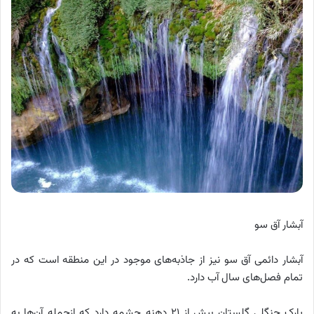
آبشار آق سو
آبشار دائمی آق سو نیز از جاذبه‌های موجود در این منطقه است که در
تمام فصل‎‌های سال آب دارد.
پارک جنگلی گلستان بیش از ۲۱ دهنه چشمه دارد که ازجمله آن‌ها به