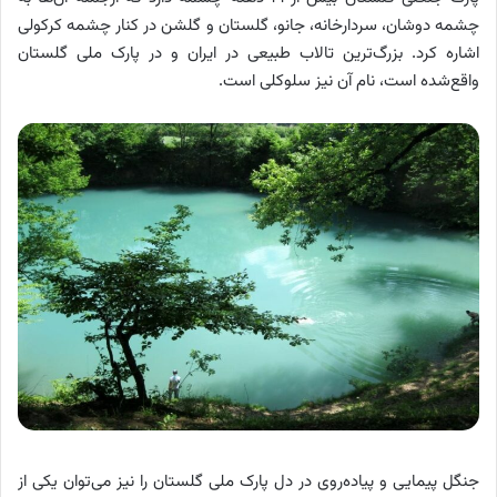
چشمه دوشان، سردارخانه، جانو، گلستان و گلشن در کنار چشمه کرکولی
اشاره کرد. بزرگ‌ترین تالاب طبیعی در ایران و در پارک ملی گلستان
واقع‌شده است، نام آن نیز سلوکلی است.
جنگل پیمایی و پیاده‌روی در دل پارک ملی گلستان را نیز می‌توان یکی از