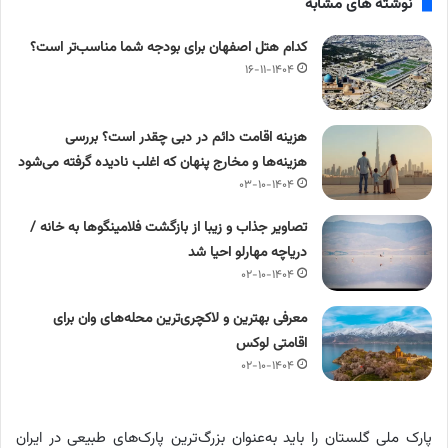
نوشته های مشابه
کدام هتل اصفهان برای بودجه شما مناسب‌تر است؟
۱۶-۱۱-۱۴۰۴
هزینه اقامت دائم در دبی چقدر است؟ بررسی
هزینه‌ها و مخارج پنهان که اغلب نادیده گرفته می‌شود
۰۳-۱۰-۱۴۰۴
تصاویر جذاب و زیبا از بازگشت فلامینگوها به خانه /
دریاچه مهارلو احیا شد
۰۲-۱۰-۱۴۰۴
معرفی بهترین و لاکچری‌ترین محله‌های وان برای
اقامتی لوکس
۰۲-۱۰-۱۴۰۴
پارک ملی گلستان را باید به‌عنوان بزرگ‌ترین پارک‌های طبیعی در ایران