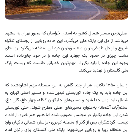
اصلی‌ترین مسیر شمال کشور به استان خراسان که محور تهران به مشهد
می‌باشد از دل این پارک ملی می‌گذرد. این جاده رویایی از روستای تنگراه
شروع و از دل طولانی‌ترین و عمیق‌ترین دره این منطقه می‌گذرد. روستای
دشت چیزی در حدود یک چهارم این جاده را در خود جای‌داده است.
وجود این جاده را باید یکی از مهم‌ترین خطراتی دانست که زیست پارک
ملی گلستان را تهدید می‌کند.
از سال ۱۳۵۰ تاکنون هر از چند گاهی به این مسئله مهم اشاره‌شده که
این جاده باید به یک جاده توریستی تبدیل‌شده و مسیر اصلی تهران به
شمال باید از آن جدا شود و مسیرهای جایگزین کلاله، چهار داغ، گلی داغ،
اسلام‌آباد، آشخانه به‌عنوان مسیرهای اصلی مطرح شوند. حتی توریستی
شدن این جاده یک‌بار در مجلس تصویب‌شده اما هنوز هم خبری از اقدام
نیست. گردشگران پس از گذر از منطقه کویری خراسان شمالی ناگهان وارد
این منطقه زیبا و رویایی می‌شویم؛ پارک ملی گلستان برای زائران امام