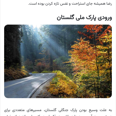
رضا همیشه جای استراحت و نفس تازه کردن بوده است.
ورودی پارک ملی گلستان
به‌ علت وسیع بودن پارک جنگلی گلستان، مسیرهای متعددی برای