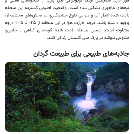
قرار دارد. همچنین ازنظر توپوگرافی این پارک از صخره‌های آهکی و
تپه‌های ماهوری تشکیل‌شده است. وضعیت اقلیمی گسترده این منطقه
باعث شده ازنظر آب و هوایی تنوع چشمگیری در بخش‌های مختلف آن
وجود داشته باشد. درجه حرارت هوا در این منطقه از ۲۵- تا ۳۵+ درجه
متفاوت است. همین مسئله باعث شده گونه‌های گیاهی و جانوری
متنوعی بتوانند در پارک ملی گلستان زندگی کنند.
جاذبه‌های طبیعی برای طبیعت گردان