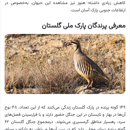
کاهش زیادی داشته؛ هنوز نیز مشاهده این حیوان، به‌خصوص در
ارتفاعات جنوبی پارک آسان است.
معرفی پرندگان پارک ملی گلستان
۱۴۹ گونه پرنده در پارک گلستان زندگی می‌کنند که از این تعداد، ۴۸ نوع
آن‌ها در بهار و تابستان در این جنگل حضور دارند و با فرارسیدن فصل‌های
سرد، رهسپار مناطق گرمسیری می‌شوند. درمجموع جنگل گلستان ۶۲
گونه پرنده زیبای محلی دارد که در بین آن‌ها می‌توان به دارکوب سیاه،