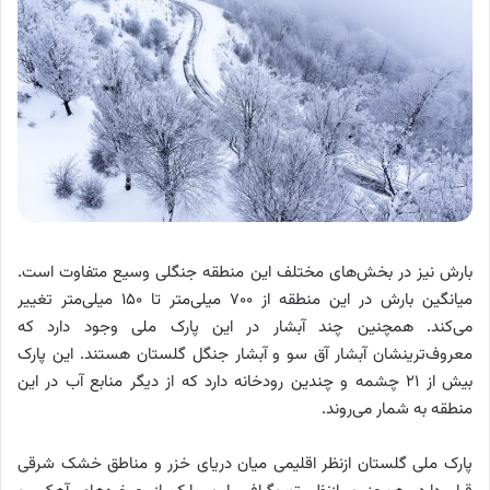
بارش نیز در بخش‌های مختلف این منطقه جنگلی وسیع متفاوت است.
میانگین بارش در این منطقه از ۷۰۰ میلی‌متر تا ۱۵۰ میلی‌متر تغییر
می‌کند. همچنین چند آبشار در این پارک ملی وجود دارد که
معروف‌ترینشان آبشار آق سو و آبشار جنگل گلستان هستند. این پارک
بیش از ۲۱ چشمه و چندین رودخانه دارد که از دیگر منابع آب در این
منطقه به شمار می‌روند.
پارک ملی گلستان ازنظر اقلیمی میان دریای خزر و مناطق خشک شرقی