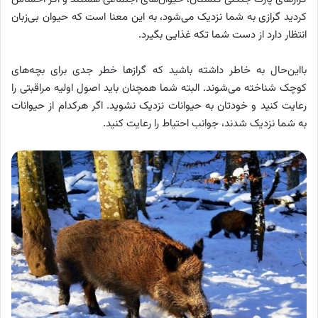
کردید گرازی به شما نزدیک می‌شود، به این معنا است که حیوان بی‌زبان
انتظار دارد از دست شما تکه غذایی بگیرد.
بااین‌حال به خاطر داشته باشید که گرازها خطر جدی برای بچه‌های
کوچک شناخته می‌شوند. البته شما همچنان باید اصول اولیه مراقبتی را
رعایت کنید و خودتان به حیوانات نزدیک نشوید. اگر هرکدام از حیوانات
به شما نزدیک شدند، جوانب احتیاط را رعایت کنید.