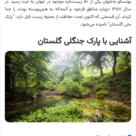
یونسکو به‌عنوان یکی از ۵۰ زیست‌کره موجود در جهان به ثبت رسید. در
سال ۱۳۵۷ دوباره مناطق قرخود و آلمه که به هم‌پیوسته بودند را جدا
کردند. آن قسمتی که اکنون تحت حفاظت از محیط ‌زیست قرار دارد، “پارک
ملی گلستان” نامیده می‌شود.
آشنایی با پارک جنگلی گلستان