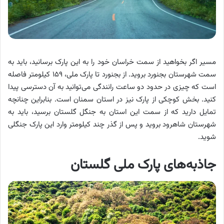
مسیر اگر بخواهید از سمت خراسان خود را به این پارک برسانید، باید به
سمت شهرستان بجنورد بروید. از بجنورد تا پارک ملی، ۱۵۹ کیلومتر فاصله
است که چیزی در حدود دو ساعت رانندگی می‌توانید به آن دسترسی پیدا
کنید. بخش کوچکی از پارک نیز در استان سمنان است. بنابراین چنانچه
تمایل دارید که از سمت این استان به جنگل گلستان برسید، باید به
شهرستان شاهرود بروید و پس از گذر چند کیلومتر وارد این پارک جنگلی
شوید.
جاذبه‌های پارک ملی گلستان