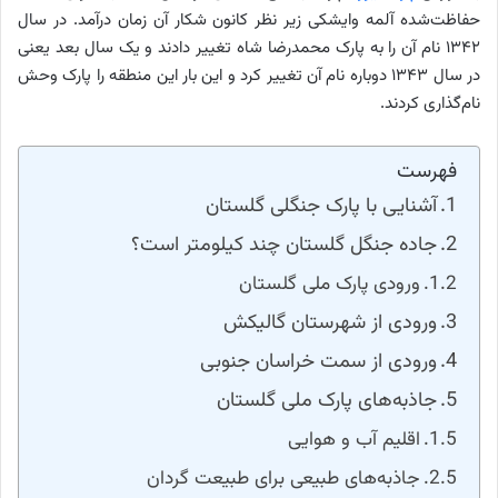
حفاظت‌شده آلمه وایشکی زیر نظر کانون شکار آن زمان درآمد. در سال
۱۳۴۲ نام آن را به پارک محمدرضا شاه تغییر دادند و یک سال بعد یعنی
در سال ۱۳۴۳ دوباره نام آن تغییر کرد و این بار این منطقه را پارک وحش
نام‌گذاری کردند.
فهرست
آشنایی با پارک جنگلی گلستان
جاده جنگل گلستان چند کیلومتر است؟
ورودی پارک ملی گلستان
ورودی از شهرستان گالیکش
ورودی از سمت خراسان جنوبی
جاذبه‌های پارک ملی گلستان
اقلیم آب و هوایی
جاذبه‌های طبیعی برای طبیعت گردان