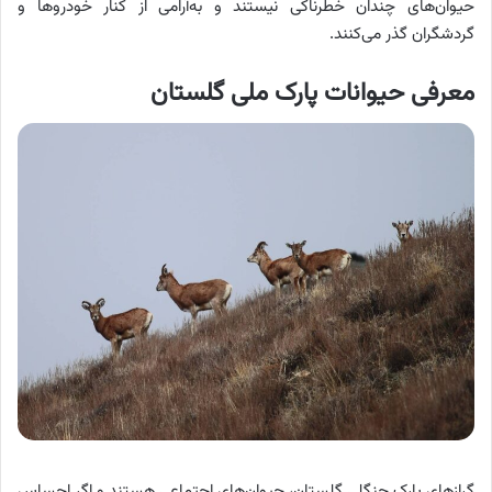
حیوان‌های چندان خطرناکی نیستند و به‌آرامی از کنار خودروها و
گردشگران گذر می‌کنند.
معرفی حیوانات پارک ملی گلستان
گرازهای پارک جنگلی گلستان، حیوان‌های اجتماعی هستند و اگر احساس