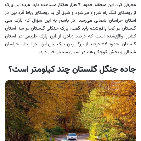
معرفی کرد. این منطقه حدود ۹۱ هزار هکتار مساحت دارد. غرب این پارک
از روستای تنگ راه شروع می‌شود و شرق آن به روستای رباط قره بیل در
استان خراسان شمالی می‌رسد. در پاسخ به این سؤال که پارک ملی
گلستان در کجا واقع‌شده باید گفت، پارک جنگلی گلستان در سه استان
کشور واقع‌شده است که درصد زیادی از این پارک طبیعی در استان
گلستان، حدود ۳۴ درصد از بزرگ‌ترین پارک ملی ایران در استان خراسان
شمالی و بخش کوچکی هم در استان سمنان قرار دارد.
جاده جنگل گلستان چند کیلومتر است؟