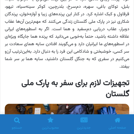
بلبل، توکای باغی، سهره‌، دم‌سرخ، بلدرچین، کوکر سینه‌سیاه، تیهو،
قرقاول و کبک اشاره کرد. در کنار این پرنده‌های زیبا و آوازه‌خوان، پرندگان
شکاری نیز در پارک ملی گلستان زندگی می‌کنند که مهم‌ترین آن‌ها عقاب
دوبرار، عقاب دریایی دم‌سفید و هما است. اگر به اسطوره‌های ایرانی
علاقه داشته باشید، حتماً به‌خوبی می‌دانید که پرنده هما جایگاه ویژه‌ای
در اسطوره‌های ما ایرانیان دارد و می‌گویند افتادن سایه همای سعادت بر
سر کسی، خوشبختی و شادکامی این فرد را به دنبال دارد. به‌این‌ترتیب آرزو
می‌کنیم در سفری که به جنگل گلستان داشتید، سایه هما بر سر شما
بیفتد.
تجهیزات لازم برای سفر به پارک ملی
گلستان
صفحه اصلی
جدیدترین
محبوب‌ترین
جستجو