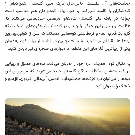
جذابیت‌های آن دانست. بااین‌حال پارک ملی گلستان هیچ‌کدام از
گردشگران را ناامید نمی‌کند و حتی برای کوه‌نوردان هم مناسب است
چراکه در پارک ملی گلستان کوه‌های مرتفعی خودنمایی می‌کنند که
عظمت و زیبایی این جنگل را چند برابر کرده‌اند.رشته‌کوه‌های شاخا، تنگه
گل، یکه‌قدم، المه و قره‌قاشلی کوه‌هایی هستند که پس از کونوردی روی
آن‌ها عاشقشان می‌شوید. شما همچنین می‌توانید از بیلی کوه به‌عنوان
یکی از زیباترین قله‌های این منطقه با دیوارهای صخره‌ای نیز دیدن کنید.
به دنبال کوه، همیشه‌ دره خود را نمایان می‌کند، دره‌های عمیق و زیبایی
در قسمت‌های مختلف جنگل گلستان دیده می‌شوند که مهم‌ترین این
دره‌ها را می‌توان دره قزقلعه، جمشیدآباد، آدنس، آلی‌دالی، قرغون، آق‌سو و
خشک را معرفی کرد.