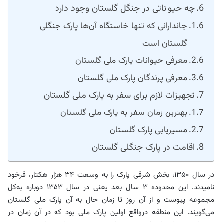
چه حیواناتی در جنگل گلستان وجود دارد
جاندارانی که تنها خاستگاه آن‌ها پارک جنگلی
گلستان است
معرفی حیوانات پارک ملی گلستان
معرفی پرندگان پارک ملی گلستان
تجهیزات لازم برای سفر به پارک ملی گلستان
بهترین زمان سفر به پارک ملی گلستان
مسیریابی پارک گلستان
اقامت در پارک جنگلی گلستان
در سال ۱۳۵۰، بخش شرقی پارک را به وسعت ۳۴ هزار هکتار، قرخود
نامیدند. این محدوده ۳ سال بعد یعنی در سال ۱۳۵۳ دوباره به‌کل
مجموعه پیوست و از آن روز تا زمان حال به آن پارک ملی گلستان
می‌گویند. این منطقه درواقع اولین پارک ملی بود که در آن زمان در