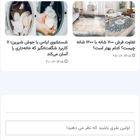
تفاوت فرش ۷۰۰ شانه با ۱۲۰۰ شانه
شستشوی لباس با جوش شیرین؛ ۱۱
چیست؟ کدام بهتر است؟
کاربرد شگفت‌انگیز که خانه‌داری را
آسان می‌کند
۲۸-۰۲-۱۴۰۵
۲۰-۰۲-۱۴۰۵