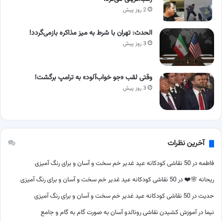
2 روز پیش
الحدث: تهران با شرط به میز مذاکره بازمی‌گردد!
3 روز پیش
وقتی لقب «جو خواب‌آلود» به ترامپ برگشت!
3 روز پیش
آخرین نظرات
فاطمه
در
50 نقاشی کودکانه عید غدیر خم سخت و آسان و برای رنگ آمیزی
ریحانه 🌸❤️
در
50 نقاشی کودکانه عید غدیر خم سخت و آسان و برای رنگ آمیزی
حدیث
در
50 نقاشی کودکانه عید غدیر خم سخت و آسان و برای رنگ آمیزی
نیما
در
آموزش کشیدن نقاشی رونالدو آسان به صورت گام به گام و جامع