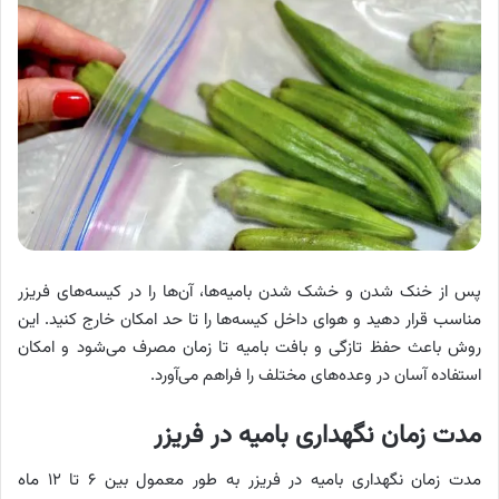
پس از خنک شدن و خشک شدن بامیه‌ها، آن‌ها را در کیسه‌های فریزر
مناسب قرار دهید و هوای داخل کیسه‌ها را تا حد امکان خارج کنید. این
روش باعث حفظ تازگی و بافت بامیه تا زمان مصرف می‌شود و امکان
استفاده آسان در وعده‌های مختلف را فراهم می‌آورد.
مدت زمان نگهداری
بامیه
در فریزر
مدت زمان نگهداری بامیه در فریزر
به طور معمول بین ۶ تا ۱۲ ماه