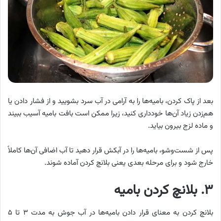
بعد از پاک کردن، بامیه‌ها را به ‌آرامی در آب سرد بشویید و از فشار دادن یا
هم‌زدن زیاد آن‌ها خودداری کنید، زیرا ممکن است بافت بامیه آسیب ببیند
و ماده لزج بیرون بیاید.
پس از شست‌وشو، بامیه‌ها را در آبکش قرار دهید تا آب اضافی آن‌ها کاملاً
خارج شود و برای مرحله بعدی یعنی بلانچ کردن آماده شوند.
۳. بلانچ کردن بامیه
بلانچ کردن به معنای قرار دادن بامیه‌ها در آب جوش به مدت ۳ تا ۵