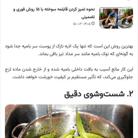
نحوه تمیز کردن قابلمه سوخته با ۱۵ روش فوری و
تضمینی
۱۵-۰۳-۱۴۰۵
بهترین روش این است که تنها یک لایه نازک از پوست سر بامیه جدا شود
به ‌گونه‌ای که نوک بامیه مانند سر مداد تیز باقی بماند.
این کار مانع آسیب به بافت داخلی بامیه شده و از خارج شدن ماده لزج
جلوگیری می‌کند، که تأثیر مستقیم بر کیفیت خورشت خواهد داشت.
۲. شست‌وشوی دقیق