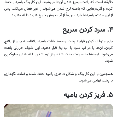
دقیقه است که باعث نیم‌پز شدن آن‌ها می‌شود. این کار رنگ بامیه را حفظ
کرده و آنزیم‌هایی که باعث لزج شدن می‌شوند را غیر فعال می‌کند. پس
از این مدت، بامیه‌ها باید سریعاً از آب جوش خارج شوند تا له نشوند.
۴. سرد کردن سریع
برای متوقف کردن فرایند پخت و حفظ بافت بامیه، بلافاصله پس از بلانچ
کردن، آن‌ها را در آب سرد یا آب یخ قرار دهید. این شوک حرارتی باعث
می‌شود بامیه‌ها به سرعت خنک شده و از نرم شدن یا له شدن جلوگیری
شود.
همچنین با این کار رنگ و شکل ظاهری بامیه حفظ شده و آماده نگهداری
یا پخت نهایی می‌شود.
۵. فریز کردن بامیه