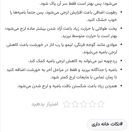
می‌شود؛ پس بهتر است فقط سر آن پاک شود.
رطوبت اضافی باعث افزایش لزجی می‌شود، پس حتماً بامیه‌ها را
خوب خشک کنید.
پخت طولانی با حرارت زیاد باعث آزاد شدن بیشتر ماده لزج می‌شود؛
بهتر است با حرارت متوسط بپزید.
موادی مانند گوجه فرنگی، لیمو یا رب انار در خورشت باعث کاهش
لزجی بامیه می‌شوند.
زردچوبه نیز می‌تواند به کاهش لزجی بامیه کمک کند.
بامیه را جداگانه بپزید و فقط در مراحل آخر به خورشت اضافه کنید
تا زمان تماس با مایعات لزج کمتر شود.
همزدن زیاد باعث شکستن بافت بامیه و لزج شدن می‌شود.
امتیاز بدهید
نکات خانه داری