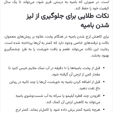
است.
در صورتی که بامیه به درستی فریز شود، می‌تواند تا یک سال
کیفیت خود را حفظ کند.
نکات طلایی برای
جلوگیری از لیز
شدن
بامیه
برای کاهش لزج شدن بامیه در هنگام پخت، علاوه بر روش‌های معمول،
نکات و ترفندهای خاصی وجود دارد که کمتر به آن‌ها پرداخته شده است.
رعایت این نکات می‌تواند طعم و بافت خورشت را به ‌طرز چشمگیری
بهبود بخشد.
قبل از پخت، بامیه‌ها را ۱۰ دقیقه در آب نمک ملایم خیس کنید تا
مقدار کمی از لزجی آن گرفته شود.
قبل از اضافه کردن بامیه به خورشت، آن‌ها را چند ثانیه در روغن
داغ تفت دهید.
افزودن چند قطره آبلیمو یا سرکه به آب شست‌وشوی بامیه
می‌تواند به کاهش لزجی آن کمک کند.
هرچه بامیه کمتر برش داده شود یا کامل‌تر بماند، کمتر لزج