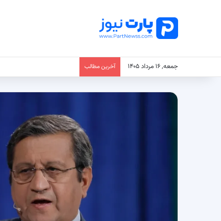
جمعه, ۱۶ مرداد ۱۴۰۵
آخرین مطالب