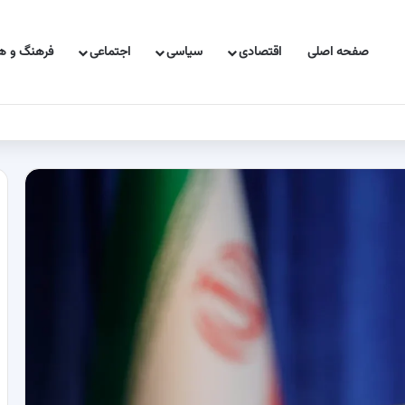
صفحه اصلی
اقتصادی
سیاسی
اجتماعی
فرهنگ و هن