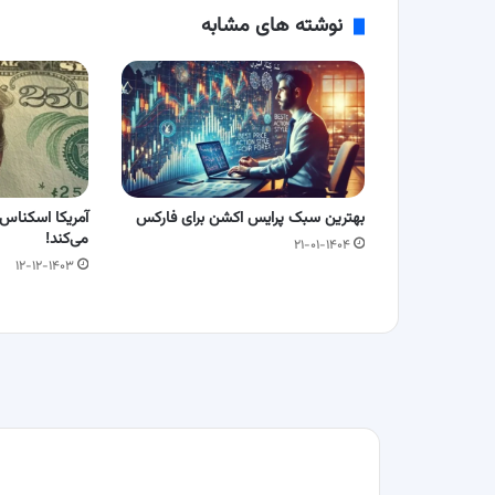
نوشته های مشابه
بهترین سبک پرایس اکشن برای فارکس
آمریکا اسکناس 
می‌کند!
۲۱-۰۱-۱۴۰۴
۱۲-۱۲-۱۴۰۳