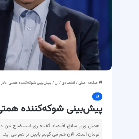
صفحه اصلی
/
اقتصادی
/
ارز
/
پیش‌بینی شوکه‌کننده همتی: دلار 
ارز
پیش‌بینی شوکه‌کننده همتی:
تومان است. الان هم می گویم پایین تر هم می آید.