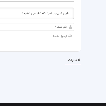
0
نظرات