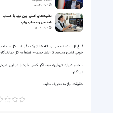
۱۷-۰۳-۱۴۰۴
تفاوت‌های اصلی بین ترید با حساب
شخصی و حساب پراپ
۰۱-۰۲-۱۴۰۴
خوبی نشان میدهد که لفظ «همه» قطعاً به کل نمایندگان
سخنم درباره «برخی» بود. اگر کسی خود را در این «بر
می‌کنم
.
حقیقت نیاز به تحریف ندارد
…