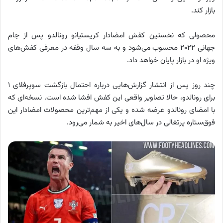
بازار کند.
محصولی که نخستین کفش امضادار کریستیانو رونالدو پس از جام
جهانی ۲۰۲۲ محسوب می‌شود و به سه سال وقفه در معرفی کفش‌های
ویژه او در بازار پایان خواهد داد.
چند روز پس از انتشار گزارش‌هایی درباره احتمال بازگشت سوپرفلای ۱
برای رونالدو، حالا تصاویر واقعی این کفش افشا شده است. نسخه‌ای که
با امضای رونالدو عرضه شده و یکی از مهم‌ترین محصولات امضادار این
فوق‌ستاره پرتغالی در سال‌های اخیر به شمار می‌رود.