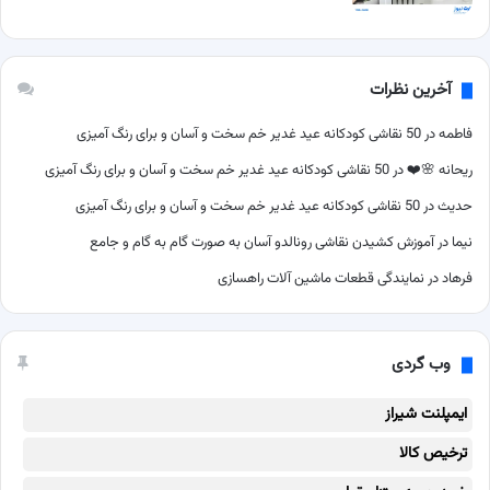
آخرین نظرات
فاطمه
در
50 نقاشی کودکانه عید غدیر خم سخت و آسان و برای رنگ آمیزی
ریحانه 🌸❤️
در
50 نقاشی کودکانه عید غدیر خم سخت و آسان و برای رنگ آمیزی
حدیث
در
50 نقاشی کودکانه عید غدیر خم سخت و آسان و برای رنگ آمیزی
نیما
در
آموزش کشیدن نقاشی رونالدو آسان به صورت گام به گام و جامع
فرهاد
در
نمایندگی قطعات ماشین آلات راهسازی
وب گردی
ایمپلنت شیراز
ترخیص کالا