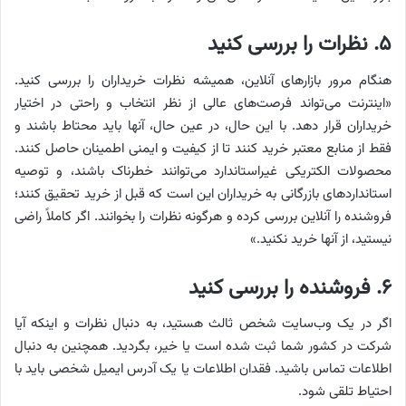
۵. نظرات را بررسی کنید
هنگام مرور بازارهای آنلاین، همیشه نظرات خریداران را بررسی کنید.
«اینترنت می‌تواند فرصت‌های عالی از نظر انتخاب و راحتی در اختیار
خریداران قرار دهد. با این حال، در عین حال، آنها باید محتاط باشند و
فقط از منابع معتبر خرید کنند تا از کیفیت و ایمنی اطمینان حاصل کنند.
محصولات الکتریکی غیراستاندارد می‌توانند خطرناک باشند، و توصیه
استانداردهای بازرگانی به خریداران این است که قبل از خرید تحقیق کنند؛
فروشنده را آنلاین بررسی کرده و هرگونه نظرات را بخوانند. اگر کاملاً راضی
نیستید، از آنها خرید نکنید.»
۶. فروشنده را بررسی کنید
اگر در یک وب‌سایت شخص ثالث هستید، به دنبال نظرات و اینکه آیا
شرکت در کشور شما ثبت شده است یا خیر، بگردید. همچنین به دنبال
اطلاعات تماس باشید. فقدان اطلاعات یا یک آدرس ایمیل شخصی باید با
احتیاط تلقی شود.