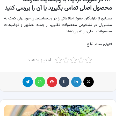
محصول اصلی تماس بگیرید یا آن را بررسی کنید
بسیاری از دارندگان حقوق اطلاعاتی را در وب‌سایت‌های خود برای کمک به
مشتریان در تشخیص محصولات تقلبی، از جمله تصاویر و توضیحات
محصولات اصلی، ارائه می‌دهند.
انتهای مطلب/آ.ع
امتیاز بدهید
X
لینکدین
‫تامبلر
پینترست
واتس آپ
تلگرام
آموزش
ساخت