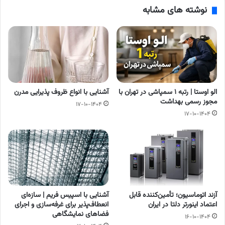
نوشته های مشابه
الو اوستا | رتبه ۱ سمپاشی در تهران با
آشنایی با انواع ظروف پذیرایی مدرن
مجوز رسمی بهداشت
۱۷-۱۰-۱۴۰۴
۱۷-۱۰-۱۴۰۴
آزند اتوماسیون؛ تأمین‌کننده قابل
آشنایی با اسپیس فریم | سازه‌ای
اعتماد اینورتر دلتا در ایران
انعطاف‌پذیر برای غرفه‌سازی و اجرای
فضاهای نمایشگاهی
۱۶-۱۰-۱۴۰۴