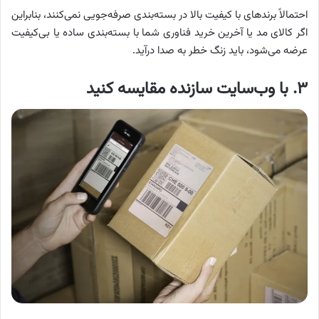
احتمالاً برندهای با کیفیت بالا در بسته‌بندی صرفه‌جویی نمی‌کنند، بنابراین
اگر کالای مد یا آخرین خرید فناوری شما با بسته‌بندی ساده یا بی‌کیفیت
عرضه می‌شود، باید زنگ خطر به صدا درآید.
۳. با وب‌سایت سازنده مقایسه کنید