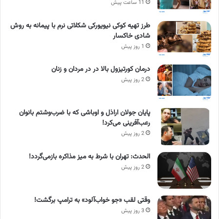
11 ساعت پیش
طرز تهیه کوکی نیویورکی شکلاتی نرم با پیمانه به روش
شادی خاکسار
1 روز پیش
درمان کورتیزول بالا در در مردان و زنان
2 روز پیش
پایان جولان اراذل و اوباشی که با ضرب‌وشتم بانوان
رعب‌آفرینی می‌کرد!
2 روز پیش
الحدث: تهران با شرط به میز مذاکره بازمی‌گردد!
2 روز پیش
وقتی لقب «جو خواب‌آلود» به ترامپ برگشت!
3 روز پیش