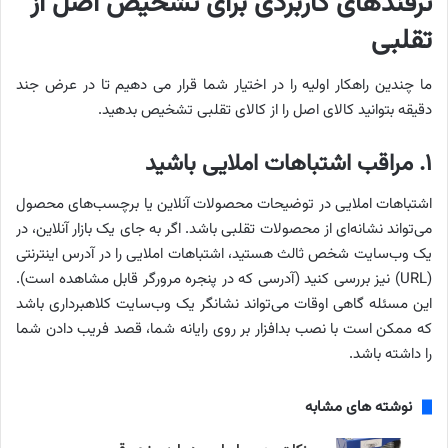
ترفندهای کاربردی برای تشخیص اصل از
تقلبی
ما چندین راهکار اولیه را در اختیار شما قرار می دهیم تا در عرض جند
دقیقه بتوانید کالای اصل را از کالای تقلبی تشخیص بدهید.
۱. مراقب اشتباهات املایی باشید
اشتباهات املایی در توضیحات محصولات آنلاین یا برچسب‌های محصول
می‌تواند نشانه‌ای از محصولات تقلبی باشد. اگر به جای یک بازار آنلاین، در
یک وب‌سایت شخص ثالث هستید، اشتباهات املایی را در آدرس اینترنتی
(URL) نیز بررسی کنید (آدرسی که در پنجره مرورگر قابل مشاهده است).
این مسئله گاهی اوقات می‌تواند نشانگر یک وب‌سایت کلاهبرداری باشد
که ممکن است با نصب بدافزار بر روی رایانه شما، قصد فریب دادن شما
را داشته باشد.
نوشته های مشابه