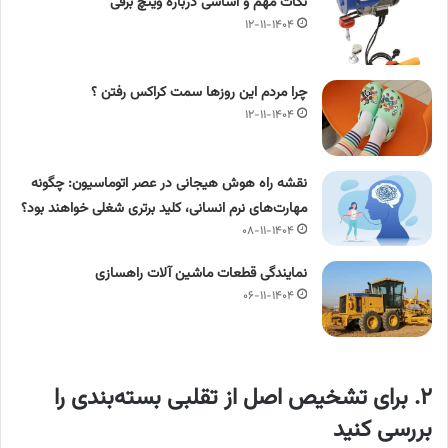
نکات مهم و اساسی درباره وینچ برقی
۱۲-۱۱-۱۴۰۴
چرا مردم این روزها سمت کراکس رفتن ؟
۱۲-۱۱-۱۴۰۴
نقشه راه هوش هیجانی در عصر اتوماسیون: چگونه
مهارت‌های نرم انسانی، کلید برتری شغلی خواهند بود؟
۰۸-۱۱-۱۴۰۴
نمایندگی قطعات ماشین آلات راهسازی
۰۶-۱۱-۱۴۰۴
۲. برای تشخیص اصل از تقلبی بسته‌بندی را
بررسی کنید