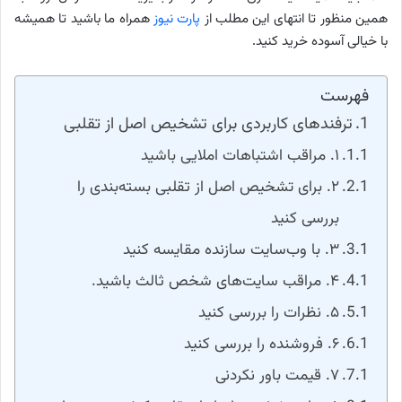
همین منظور تا انتهای این مطلب از
پارت نیوز
همراه ما باشید تا همیشه
با خیالی آسوده خرید کنید.
فهرست
ترفندهای کاربردی برای تشخیص اصل از تقلبی
۱. مراقب اشتباهات املایی باشید
۲. برای تشخیص اصل از تقلبی بسته‌بندی را
بررسی کنید
۳. با وب‌سایت سازنده مقایسه کنید
۴. مراقب سایت‌های شخص ثالث باشید.
۵. نظرات را بررسی کنید
۶. فروشنده را بررسی کنید
۷. قیمت باور نکردنی