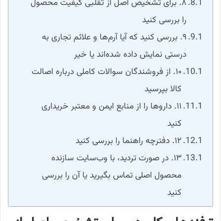
۸. برای تشخیص اصل از تقلبی کیفیت محصول
را بررسی کنید
۹. بررسی کنید که آیا آرم‌ها و علائم تجاری به
درستی نمایش داده شده‌اند یا خیر
۱۰. از فروشندگان سوالات کاملی درباره اصالت
کالا بپرسید
۱۱. داروها را از منابع ایمن و معتبر خریداری
کنید
۱۲. دفترچه راهنما را بررسی کنید
۱۳. در صورت تردید، با وب‌سایت سازنده
محصول اصلی تماس بگیرید یا آن را بررسی
کنید