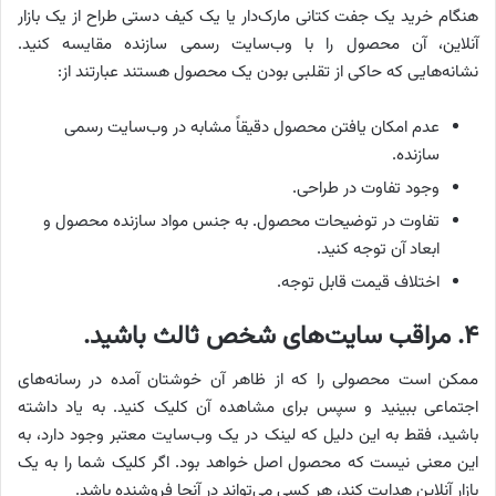
هنگام خرید یک جفت کتانی مارک‌دار یا یک کیف دستی طراح از یک بازار
آنلاین، آن محصول را با وب‌سایت رسمی سازنده مقایسه کنید.
نشانه‌هایی که حاکی از تقلبی بودن یک محصول هستند عبارتند از:
عدم امکان یافتن محصول دقیقاً مشابه در وب‌سایت رسمی
سازنده.
وجود تفاوت در طراحی.
تفاوت در توضیحات محصول. به جنس مواد سازنده محصول و
ابعاد آن توجه کنید.
اختلاف قیمت قابل توجه.
۴. مراقب سایت‌های شخص ثالث باشید.
ممکن است محصولی را که از ظاهر آن خوشتان آمده در رسانه‌های
اجتماعی ببینید و سپس برای مشاهده آن کلیک کنید. به یاد داشته
باشید، فقط به این دلیل که لینک در یک وب‌سایت معتبر وجود دارد، به
این معنی نیست که محصول اصل خواهد بود. اگر کلیک شما را به یک
بازار آنلاین هدایت کند، هر کسی می‌تواند در آنجا فروشنده باشد.