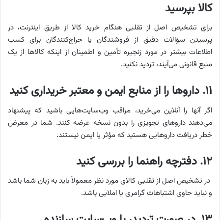
کالا بپرسید
برای تشخیص اصل از تقلبی هنگام خرید کالا از طریق اینترنت، در
پرسیدن سؤالات دقیق از فروشندگان یا حراج‌کنندگان برای کسب
اطلاعات بیشتر در مورد زنجیره تأمین و اطمینان از اینکه کالاها از یک
منبع قانونی می‌آیند، تردید نکنید.
۱۱. داروها را از منابع ایمن و معتبر خریداری کنید
اگر آنها را آنلاین می‌خرید، مراقب وب‌سایت‌هایی باشید که پیشنهاد
می‌دهند داروهای تجویزی را بدون نسخه عرضه کنند. شما در معرض
خطر دریافت داروهایی هستید که مؤثر یا ایمن نیستند.
۱۲. دفترچه راهنما را بررسی کنید
در تشخیص اصل از تقلبی کالای مورد نظر معمولاً باید به زبان شما باشد
و نباید حاوی اشتباهات گرامری یا املایی باشد.
۱۳. در صورت تردید، با وب‌سایت سازنده