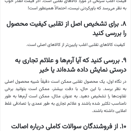
قیمت اغلب سرنخی در مورد کالاهای تقلبی است. اگر قیمت آنقدر خوب
به نظر می‌رسد که باورکردنی نیست، احتمالاً همینطور است!
۸. برای تشخیص اصل از تقلبی کیفیت محصول
را بررسی کنید
کیفیت کالاهای تقلبی اغلب پایین‌تر از کالاهای اصلی است.
۹. بررسی کنید که آیا آرم‌ها و علائم تجاری به
درستی نمایش داده شده‌اند یا خیر
در نگاه اول، یک محصول تقلبی ممکن است دقیقاً شبیه محصول اصلی
به نظر برسد. با این حال، با دقت بیشتر، ممکن است بتوانید برخی
تفاوت‌ها را تشخیص دهید. به عنوان مثال، ممکن است آرم‌ها به طور
نامناسب تکثیر شده باشند و علائم تجاری به طور عمدی یا تصادفی غلط
املایی داشته باشند.
۱۰. از فروشندگان سوالات کاملی درباره اصالت