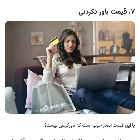
۷. قیمت باور نکردنی
یا این قیمت آنقدر خوب است که باورکردنی نیست؟