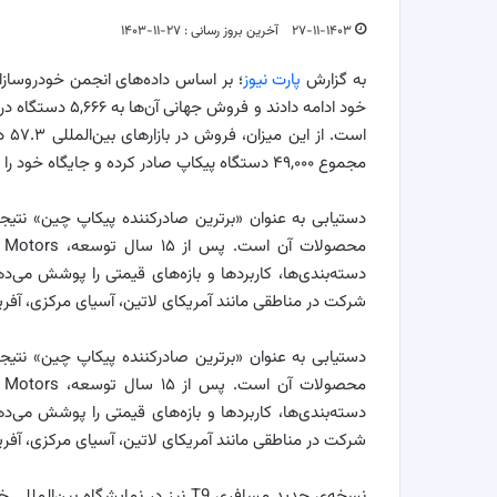
۲۷-۱۱-۱۴۰۳
آخرین بروز رسانی : ۲۷-۱۱-۱۴۰۳
به گزارش
پارت نیوز
مجموع ۴۹,۰۰۰ دستگاه پیکاپ صادر کرده و جایگاه خود را به‌عنوان برترین صادرکننده پیکاپ چین حفظ کرده است.
شرکت در مناطقی مانند آمریکای لاتین، آسیای مرکزی، آفری
شرکت در مناطقی مانند آمریکای لاتین، آسیای مرکزی، آفریق
نسخه‌ی جدید مسافری T9 نیز در نمایش