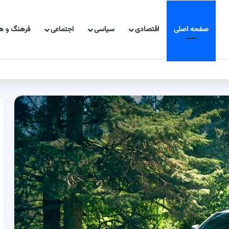
صفحه اصلی
اقتصادی
سیاسی
اجتماعی
فرهنگ و هن