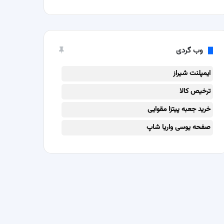
وب گردی
ایمپلنت شیراز
ترخیص کالا
خرید جعبه پیتزا مقوایی
صفحه یوسی واریا شاپ