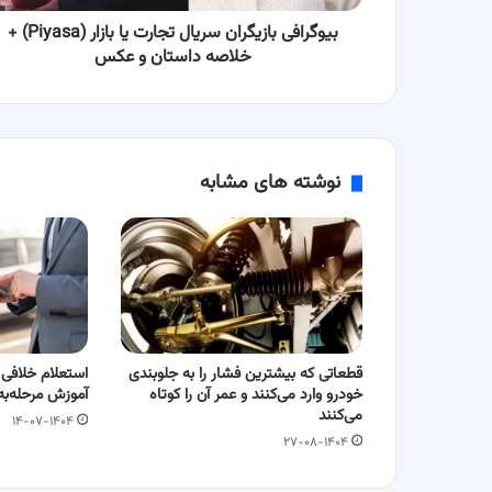
خلاصه
داستان
بیوگرافی بازیگران سریال تجارت یا بازار (Piyasa) +
و
خلاصه داستان و عکس
عکس
نوشته های مشابه
قطعاتی که بیشترین فشار را به جلوبندی
خودرو وارد می‌کنند و عمر آن را کوتاه
آموزش مرحله‌به‌
می‌کنند
۱۴-۰۷-۱۴۰۴
۲۷-۰۸-۱۴۰۴