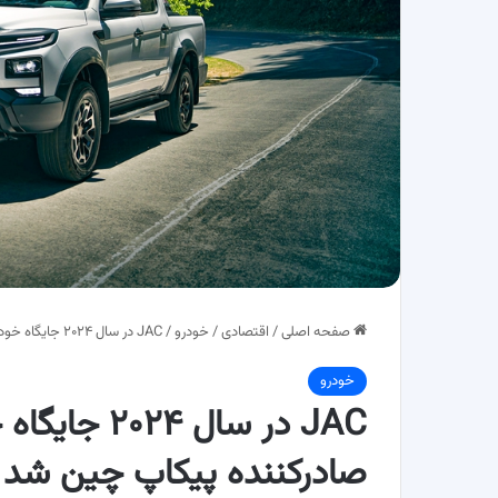
صفحه اصلی
/
اقتصادی
/
خودرو
/
JAC در سال ۲۰۲۴ جایگاه خود را به‌عنوان برترین صادرکننده پیکاپ چین شد
خودرو
JAC در سال ۲۴
صادرکننده پیکاپ چین شد