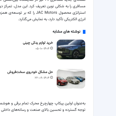
استراتژی محصول JAC Motors ر
انرژی الکتریکی تأکید دارد، به نمایش می‌گذارد.
نوشته های مشابه
خرید لوازم یدکی چینی
۰۵-۱۰-۱۴۰۴
حل مشکل خودروی سخت‌فروش
۲۲-۰۹-۱۴۰۴
توجه گسترده و تحسین بالای صنعت و رسانه‌های داخلی و ب