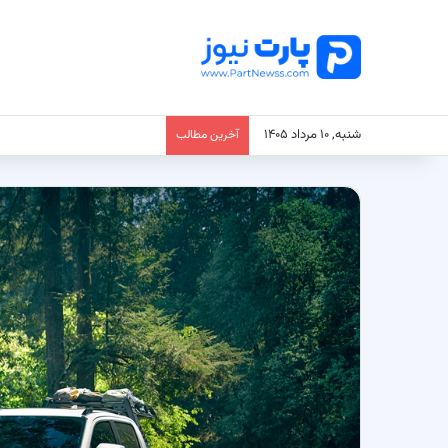
شنبه, ۱۰ مرداد ۱۴۰۵
آخرین مطالب