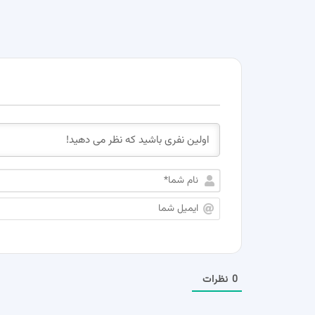
0
نظرات