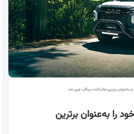
۲۰ جایگاه خود را به‌عنوان برترین