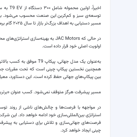
اخیراً، 
مسیر دستیابی به اهداف بزرگ‌تر بازار تا سال ۲۰۲۵ گام برمی‌دارد.
در حالی که JAC Motors به بهینه‌سازی 
اولویت اصلی خود قرار داده است.
بین پیکاپ‌های جهانی حفظ کرده است. این دستاورد، معیا
مسیر پیشرفت هرگز متوقف نمی‌شود. کسب عنوان «برترین 
استراتژی بین‌المللی‌سازی خود ادامه خواهد داد. این شرکت 
فرصت‌های جهانی‌سازی و تلاش برای دستیابی به پیشرفت‌ها
چینی ایجاد خواهد کرد.