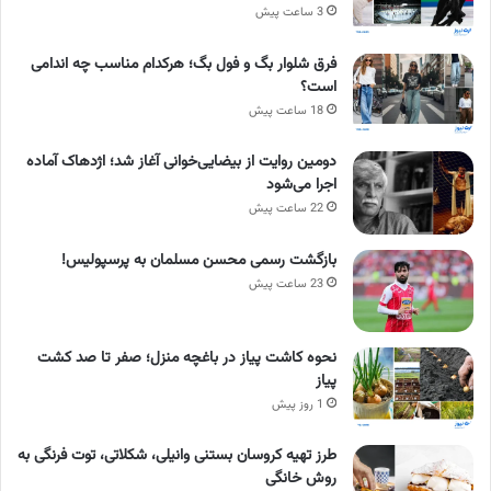
3 ساعت پیش
فرق شلوار بگ و فول بگ؛ هرکدام مناسب چه اندامی
است؟
18 ساعت پیش
دومین روایت از بیضایی‌خوانی آغاز شد؛ اژدهاک آماده
اجرا می‌شود
22 ساعت پیش
بازگشت رسمی محسن مسلمان به پرسپولیس!
23 ساعت پیش
نحوه کاشت پیاز در باغچه منزل؛ صفر تا صد کشت
پیاز
1 روز پیش
طرز تهیه کروسان بستنی وانیلی، شکلاتی، توت فرنگی به
روش خانگی