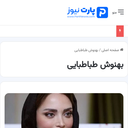
منو
صفحه اصلی
/
بهنوش طباطبایی
بهنوش طباطبایی