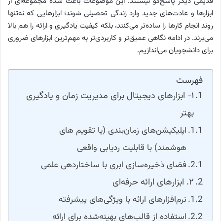
قدیمی دیگر پاسخ‌گو نیستند. این موضوعات باعث شده مجموعه‌ای از
ابزارها و عادت‌های جدید وارد زندگی تحصیلی شوند؛ ابزارهایی که نه‌تنها
روند انجام کارها را ساده‌تر می‌کنند، بلکه کیفیت یادگیری و ارائه را هم بالا
می‌برند. در ادامه نگاهی عمیق‌تر و کاربردی‌تر به مهم‌ترین ابزارهای ضروری
برای دانشجویان می‌اندازیم.
فهرست
۱- ابزارهای دیجیتال برای مدیریت زمان و یادگیری
بهتر
اپلیکیشن‌های زمان‌بندی (یا تقویم های
هوشمند) با قابلیت ردیابی واقعی
فضای ذخیره‌سازی ابری با ساختاردهی علمی
۲. ابزارهای ارائه‌ حرفه‌ای
نرم‌افزارهای ارائه با ویژگی‌های پیشرفته
استفاده از قالب‌های بهینه‌شده برای ارائه