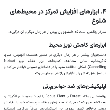
۴. ابزارهای افزایش تمرکز در محیط‌های
شلوغ
تمرکز چالشی است که دانشجویان بیش از هر زمان دیگر با آن درگیرند.
ابزارهای کاهش نویز محیط
دانشجویان بیشتر از هر زمان دیگری در مسیر هستند: اتوبوس، مترو،
کافی‌شاپ، سالن مطالعه، کتابخانه. ابزار حذف نویز (Noise
Cancelling)، امکان مطالعه مفید را در فضاهای عمومی فراهم می‌کند و
در عمل هزینه‌اش را با افزایش بازدهی جبران می‌کند.
اپلیکیشن‌های ضد حواس‌پرتی
برنامه‌هایی مانند Forest یا Focus Plant با ایجاد محیط‌های انگیزشی،
به دانشجویان کمک می‌کنند مدت‌زمان مطالعه پیوسته خود را افزایش
دهند. برخلاف تصور عموم، این اپلیکیشن‌ها صرفاً سرگرمی نیستند؛