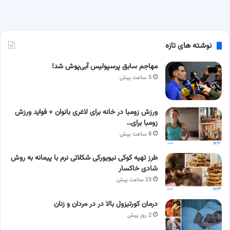
نوشته های تازه
مهاجم سابق پرسپولیس آبی‌پوش شد!
5 ساعت پیش
ورزش زومبا در خانه برای لاغری بانوان + فواید ورزش
زومبا برای…
8 ساعت پیش
طرز تهیه کوکی نیویورکی شکلاتی نرم با پیمانه به روش
شادی خاکسار
23 ساعت پیش
درمان کورتیزول بالا در در مردان و زنان
2 روز پیش