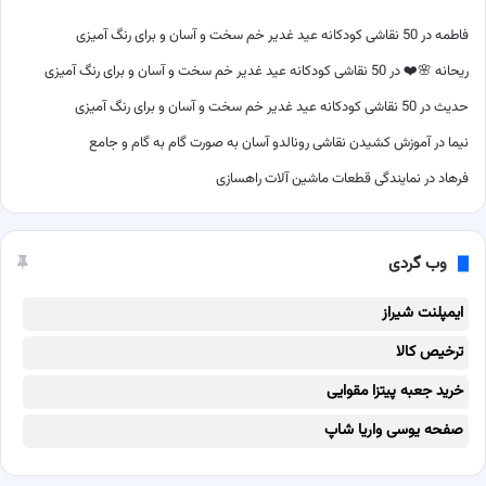
فاطمه
در
50 نقاشی کودکانه عید غدیر خم سخت و آسان و برای رنگ آمیزی
ریحانه 🌸❤️
در
50 نقاشی کودکانه عید غدیر خم سخت و آسان و برای رنگ آمیزی
حدیث
در
50 نقاشی کودکانه عید غدیر خم سخت و آسان و برای رنگ آمیزی
نیما
در
آموزش کشیدن نقاشی رونالدو آسان به صورت گام به گام و جامع
فرهاد
در
نمایندگی قطعات ماشین آلات راهسازی
وب گردی
ایمپلنت شیراز
ترخیص کالا
خرید جعبه پیتزا مقوایی
صفحه یوسی واریا شاپ