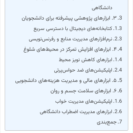
دانشگاهی
۳. ابزارهای پژوهشی پیشرفته برای دانشجویان
کتابخانه‌های دیجیتال با دسترسی سریع
نرم‌افزارهای مدیریت منابع و رفرنس‌نویسی
۴. ابزارهای افزایش تمرکز در محیط‌های شلوغ
ابزارهای کاهش نویز محیط
اپلیکیشن‌های ضد حواس‌پرتی
۵. ابزارهای مالی و مدیریت هزینه‌های دانشجویی
۶. ابزارهای سلامت جسم و روان
اپلیکیشن‌های مدیریت خواب
ابزارهای مدیریت اضطراب دانشگاهی
جمع‌بندی