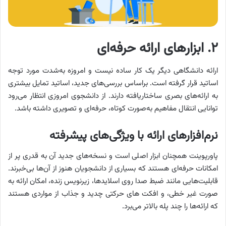
۲. ابزارهای ارائه‌ حرفه‌ای
ارائه دانشگاهی دیگر یک کار ساده نیست و امروزه به‌شدت مورد توجه
اساتید قرار گرفته است. براساس بررسی‌های جدید، اساتید تمایل بیشتری
به ارائه‌های بصری ساختاریافته دارند. از دانشجوی امروزی انتظار می‌رود
توانایی انتقال مفاهیم به‌صورت کوتاه، حرفه‌ای و تصویری داشته باشد.
نرم‌افزارهای ارائه با ویژگی‌های پیشرفته
پاورپوینت همچنان ابزار اصلی است و نسخه‌های جدید آن به قدری پر از
امکانات حرفه‌ای هستند که بسیاری از دانشجویان هنوز از آن‌ها بی‌خبرند.
قابلیت‌هایی مانند ضبط صدا روی اسلایدها، زیرنویس زنده، امکان ارائه به
صورت غیر خطی، و افکت های حرکتی چدید و جذاب از مواردی هستند
که ارائه‌ها را چند پله بالاتر می‌برد.