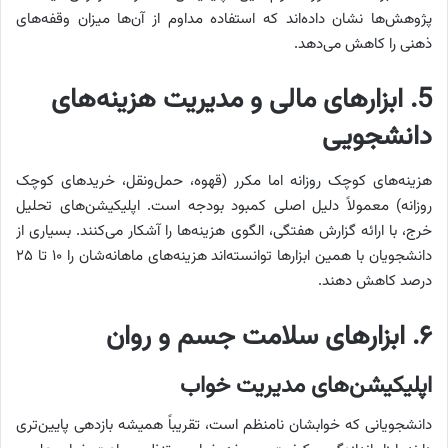
پژوهش‌ها نشان داده‌اند که استفاده مداوم از آن‌ها میزان وقفه‌های
ذهنی را کاهش می‌دهد.
5
. ابزارهای مالی و مدیریت هزینه‌های
دانشجویی
هزینه‌های کوچک روزانه اما مکرر (قهوه، حمل‌ونقل، خریدهای کوچک
روزانه) معمولاً دلیل اصلی کمبود بودجه است. اپلیکیشن‌های تحلیل
خرج، با ارائه گزارش هفتگی، الگوی هزینه‌ها را آشکار می‌کنند. بسیاری از
دانشجویان با همین ابزارها توانسته‌اند هزینه‌های ماهانه‌شان را ۱۰ تا ۲۵
درصد کاهش دهند.
۶. ابزارهای سلامت جسم و روان
اپلیکیشن‌های مدیریت خواب
دانشجویانی که خوابشان نامنظم است، تقریباً همیشه بازدهی پایین‌تری