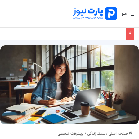
منو
صفحه اصلی
/
سبک زندگی
/
پیشرفت شخصی