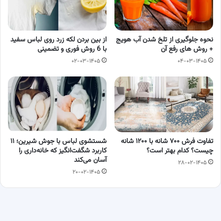
نحوه جلوگیری از تلخ شدن آب هویج
از بین بردن لکه زرد روی لباس سفید
+ روش های رفع آن
با 6 روش فوری و تضمینی
۰۲-۰۳-۱۴۰۵
۰۴-۰۳-۱۴۰۵
تفاوت فرش ۷۰۰ شانه با ۱۲۰۰ شانه
شستشوی لباس با جوش شیرین؛ ۱۱
چیست؟ کدام بهتر است؟
کاربرد شگفت‌انگیز که خانه‌داری را
آسان می‌کند
۲۸-۰۲-۱۴۰۵
۲۰-۰۲-۱۴۰۵