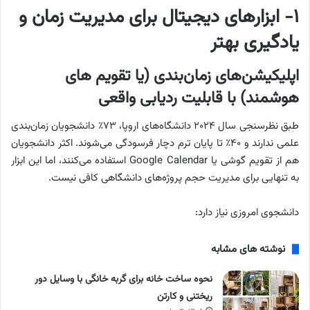
۱- ابزارهای دیجیتال برای مدیریت زمان و
یادگیری بهتر
اپلیکیشن‌های زمان‌بندی (یا تقویم های
هوشمند) با قابلیت ردیابی واقعی
طبق نظرسنجی سال ۲۰۲۴ دانشگاه‌های اروپا، ۷۳٪ دانشجویان زمان‌بندی
علمی ندارند و ۴۰٪ تا پایان ترم دچار فرسودگی می‌شوند. اکثر دانشجویان
هم از تقویم گوشی یا Google Calendar استفاده می‌کنند، اما این ابزار
به‌ تنهایی برای مدیریت حجم پروژه‌های دانشگاهی کافی نیست.
دانشجوی امروزی نیاز دارد:
نوشته های مشابه
نحوه ساخت خانه برای گربه خانگی با وسایل دور
ریختنی و کارتن