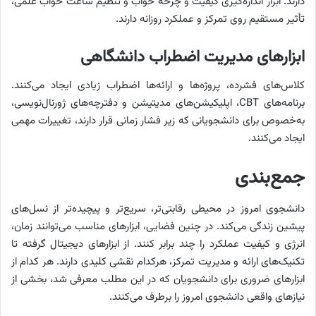
دارند. ابزار اندازه‌گیری کیفیت و چرخه خواب و تنظیم ساعت خواب علمی،
تأثیر مستقیم روی تمرکز و عملکرد روزانه دارند.
ابزارهای مدیریت اضطراب دانشگاهی
کلاس‌های فشرده، پروژه‌ها و ارائه‌ها اضطراب زیادی ایجاد می‌کنند.
برنامه‌های CBT، اپلیکیشن‌های مدیتیشن و دفترچه‌های ژورنال‌نویسی،
به‌خصوص برای دانشجویانی که زیر فشار زمانی قرار دارند، تغییرات مهمی
ایجاد می‌کنند.
جمع‌بندی
دانشجوی امروز در محیطی رقابتی‌تر، سریع‌تر و پیچیده‌تر از نسل‌های
پیشین زندگی می‌کند. در چنین فضایی، ابزارهای مناسب می‌توانند زمان،
انرژی و کیفیت عملکرد را چند برابر کنند. از ابزارهای دیجیتال گرفته تا
تکنیک‌های ارائه و مدیریت تمرکز، هرکدام نقشی کلیدی دارند. هر کدام از
ابزارهای ضروری برای دانشجویان که در این مطلب معرفی شد، بخشی از
نیازهای واقعی دانشجوی امروز را برطرف می‌کنند.