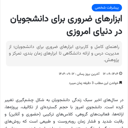
پیشرفت شخصی
ابزارهای ضروری برای دانشجویان
در دنیای امروزی
راهنمای کامل و کاربردی ابزارهای ضروری برای دانشجویان؛ از
مدیریت درس و ارائه دانشگاهی تا ابزارهای زمان بندی، تمرکز و
پژوهش.
۱۲-۰۹-۱۴۰۴
آخرین بروز رسانی : ۱۲-۰۹-۱۴۰۴
خواندن این مطلب 3 دقیقه زمان میبرد
در سال‌های اخیر سبک زندگی دانشجویان به شکل چشم‌گیری تغییر
کرده است. دانشجوی امروز با حجم گسترده‌ای از تکالیف، پروژه‌ها،
ارائه‌ها، فعالیت‌های گروهی، کلاس‌های ترکیبی (حضوری و آنلاین) و
رقابت شدید و فشار زمان روبه‌روست و طبیعی است که روش‌های