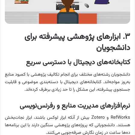
۳. ابزارهای پژوهشی پیشرفته برای
دانشجویان
کتابخانه‌های دیجیتال با دسترسی سریع
دانشجویان رشته‌های مختلف برای انجام تکالیف پژوهشی با کمبود منابع
به‌روز مواجه‌اند. کتابخانه‌های دیجیتال با دسته‌بندی موضوعی و قابلیت
جستجوی پیشرفته، این مشکل را تا حد زیادی برطرف کرده‌اند.
نرم‌افزارهای مدیریت منابع و رفرنس‌نویسی
RefWorks و Zotero بیش از آنکه ابزار لوکس باشند، ابزار نجات‌بخش
هستند. دانشجویانی که پروژه‌های پژوهشی سنگین دارند با این برنامه‌ها
ده‌ها ساعت در زمان نگارش صرفه‌جویی می‌کنند.