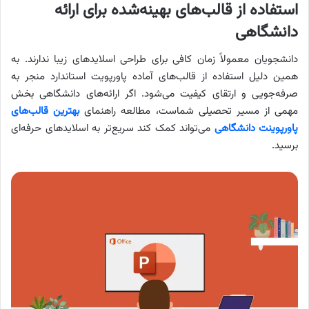
استفاده از قالب‌های بهینه‌شده برای ارائه
دانشگاهی
دانشجویان معمولاً زمان کافی برای طراحی اسلایدهای زیبا ندارند. به
همین دلیل استفاده از قالب‌های آماده پاورپویت استاندارد منجر به
صرفه‌جویی و ارتقای کیفیت می‌شود. اگر ارائه‌های دانشگاهی بخش
مهمی از مسیر تحصیلی شماست، مطالعه راهنمای
بهترین قالب‌های
پاورپوینت دانشگاهی
می‌تواند کمک کند سریع‌تر به اسلایدهای حرفه‌ای
برسید.