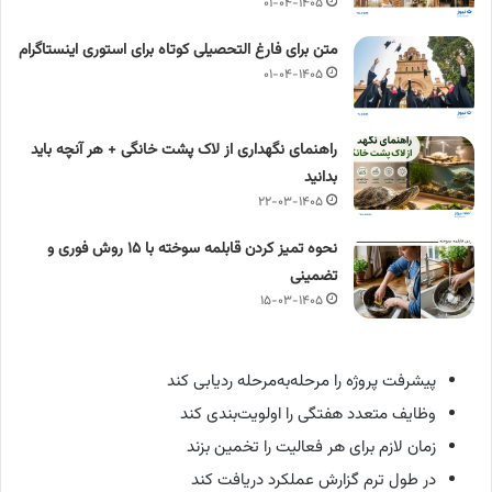
۰۱-۰۴-۱۴۰۵
متن برای فارغ التحصیلی کوتاه برای استوری اینستاگرام
۰۱-۰۴-۱۴۰۵
راهنمای نگهداری از لاک پشت خانگی + هر آنچه باید
بدانید
۲۲-۰۳-۱۴۰۵
نحوه تمیز کردن قابلمه سوخته با ۱۵ روش فوری و
تضمینی
۱۵-۰۳-۱۴۰۵
پیشرفت پروژه را مرحله‌به‌مرحله ردیابی کند
وظایف متعدد هفتگی را اولویت‌بندی کند
زمان لازم برای هر فعالیت را تخمین بزند
در طول ترم گزارش عملکرد دریافت کند