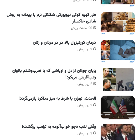
5 ساعت پیش
طرز تهیه کوکی نیویورکی شکلاتی نرم با پیمانه به روش
شادی خاکسار
20 ساعت پیش
درمان کورتیزول بالا در در مردان و زنان
2 روز پیش
پایان جولان اراذل و اوباشی که با ضرب‌وشتم بانوان
رعب‌آفرینی می‌کرد!
2 روز پیش
الحدث: تهران با شرط به میز مذاکره بازمی‌گردد!
2 روز پیش
وقتی لقب «جو خواب‌آلود» به ترامپ برگشت!
3 روز پیش