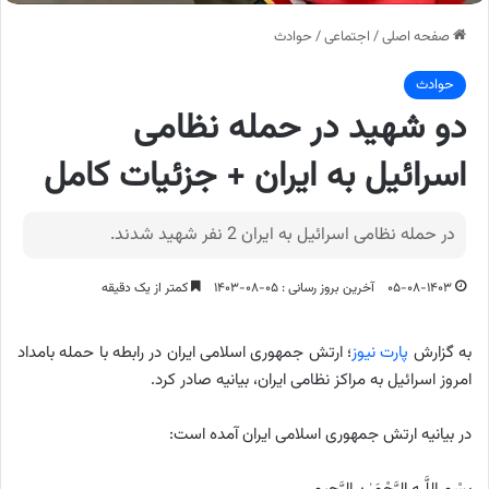
صفحه اصلی
/
اجتماعی
/
حوادث
حوادث
دو شهید در حمله نظامی
اسرائیل به ایران + جزئیات کامل
در حمله نظامی اسرائیل به ایران 2 نفر شهید شدند.
۰۵-۰۸-۱۴۰۳
آخرین بروز رسانی : ۰۵-۰۸-۱۴۰۳
کمتر از یک دقیقه
به گزارش
پارت نیوز
؛ ارتش جمهوری اسلامی ایران در رابطه با حمله بامداد
امروز اسرائیل به مراکز نظامی ایران، بیانیه صادر کرد.
در بیانیه ارتش جمهوری اسلامی ایران آمده است: