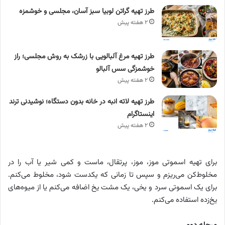
طرز تهیه گراتن لوبیا سبز آسان، مجلسی و خوشمزه
۲ هفته پیش
طرز تهیه مرغ آلبالویی با زرشک به روش مجلسی؛ راز
خوشمزگی سس آلبالو
۲ هفته پیش
طرز تهیه لاته انبه در خانه بدون دستگاه؛ نوشیدنی ترند
اینستاگرام
۲ هفته پیش
برای تهیه اسموتی موز، موز، پرتقال، ماست و کمی شیر یا آب را در
مخلوط‌کن می‌ریزم و سپس تا زمانی که یکدست شود، مخلوط می‌کنم.
برای یک اسموتی سرد و یخی، یک مشت یخ اضافه می‌کنم یا از میوه‌های
یخ‌زده استفاده می‌کنم.