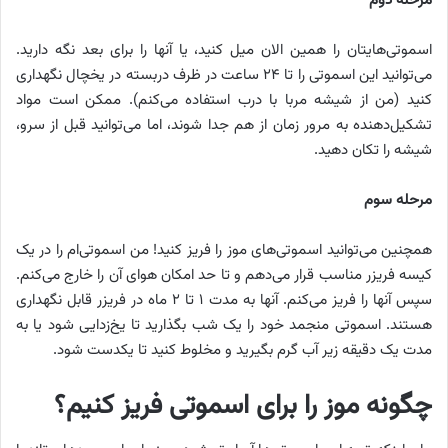
مرحله دوم
اسموتی‌هایتان را همین الان میل کنید، یا آنها را برای بعد نگه دارید.
می‌توانید این اسموتی را تا ۲۴ ساعت در ظرف دربسته در یخچال نگهداری
کنید (من از شیشه مربا با درب استفاده می‌کنم). ممکن است مواد
تشکیل‌دهنده به مرور زمان از هم جدا شوند، اما می‌توانید قبل از سرو،
شیشه را تکان دهید.
مرحله سوم
همچنین می‌توانید اسموتی‌های موز را فریز کنید! من اسموتی‌ام را در یک
کیسه فریزر مناسب قرار می‌دهم و تا حد امکان هوای آن را خارج می‌کنم.
سپس آنها را فریز می‌کنم. آنها به مدت ۱ تا ۲ ماه در فریزر قابل نگهداری
هستند. اسموتی منجمد خود را یک شب بگذارید تا یخ‌زدایی شود یا به
مدت یک دقیقه زیر آب گرم بگیرید و مخلوط کنید تا یکدست شود.
چگونه موز را برای اسموتی فریز کنیم؟