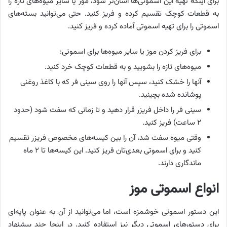
برای اینکه تهیه این اسموتی‌ها آسان‌تر شود، موز یا سایر میوه‌های تازه را
به قطعات کوچک تقسیم کرده و فریز کنید. حتی می‌توانید بسته‌های
اسموتی را برای تهیه اسموتی آماده کرده و فریز کنید.
برای فریز کردن موز یا سایر میوه‌ها برای اسموتی:
میوه‌های تازه را بشویید و به قطعات کوچک خرد کنید.
آنها را خشک کنید، سپس آنها را روی سینی فر که با کاغذ روغنی
پوشانده شده بچینید.
سینی فر را داخل فریزر قرار دهید و تا زمانی که سفت شود (حدود
۲ ساعت) فریز کنید.
وقتی میوه سفت شد، آن را بین کیسه‌های مخصوص فریزر تقسیم
کنید و برای اسموتی بعدی‌تان فریز کنید. این کیسه‌ها تا ۲ ماه
ماندگاری دارند.
انواع اسموتی موز
این دستور اسموتی خوشمزه است، اما می‌توانید از آن به عنوان پایه‌ای
برای دستورهای اسموتی دیگر نیز استفاده کنید. در اینجا چند پیشنهاد