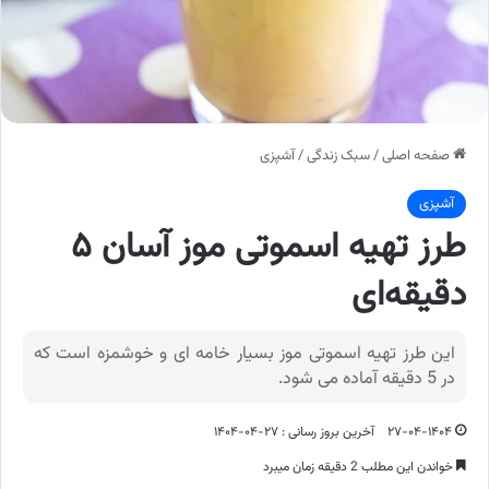
صفحه اصلی
/
سبک زندگی
/
آشپزی
آشپزی
طرز تهیه اسموتی موز آسان ۵
دقیقه‌ای
این طرز تهیه اسموتی موز بسیار خامه ای و خوشمزه است که
در 5 دقیقه آماده می شود.
۲۷-۰۴-۱۴۰۴
آخرین بروز رسانی : ۲۷-۰۴-۱۴۰۴
خواندن این مطلب 2 دقیقه زمان میبرد