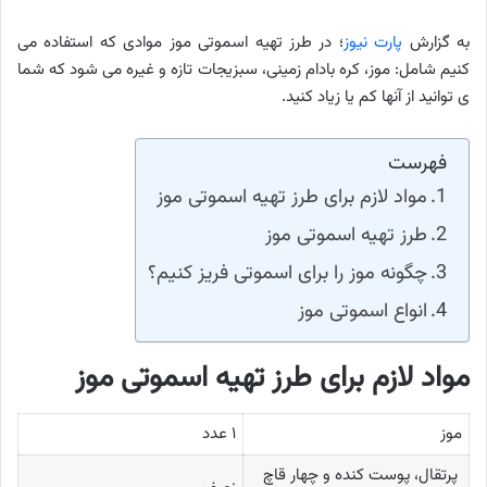
به گزارش
پارت نیوز
؛ در طرز تهیه اسموتی موز موادی که استفاده می
کنیم شامل: موز، کره بادام زمینی، سبزیجات تازه و غیره می شود که شما
ی توانید از آنها کم یا زیاد کنید.
فهرست
مواد لازم برای طرز تهیه اسموتی موز
طرز تهیه اسموتی موز
چگونه موز را برای اسموتی فریز کنیم؟
انواع اسموتی موز
مواد لازم برای طرز تهیه اسموتی موز
موز
۱ عدد
پرتقال، پوست کنده و چهار قاچ