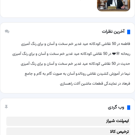
آخرین نظرات
فاطمه
در
50 نقاشی کودکانه عید غدیر خم سخت و آسان و برای رنگ آمیزی
ریحانه 🌸❤️
در
50 نقاشی کودکانه عید غدیر خم سخت و آسان و برای رنگ آمیزی
حدیث
در
50 نقاشی کودکانه عید غدیر خم سخت و آسان و برای رنگ آمیزی
نیما
در
آموزش کشیدن نقاشی رونالدو آسان به صورت گام به گام و جامع
فرهاد
در
نمایندگی قطعات ماشین آلات راهسازی
وب گردی
ایمپلنت شیراز
ترخیص کالا