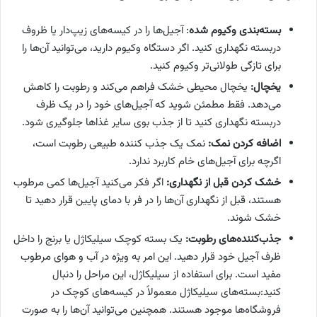
بسته‌بندی وکیوم شده
: آجیل‌ها را در کیسه‌های زیپ‌دار یا ظروف
دربسته نگهداری کنید. اگر دستگاه وکیوم دارید، می‌توانید آن‌ها را
برای تازگی طولانی‌تر وکیوم کنید.
یخچال:
یخچال محیطی خشک فراهم می‌کند و رطوبت را کاهش
می‌دهد. فقط مطمئن شوید که آجیل‌های خود را در یک ظرف
دربسته نگهداری کنید تا از جذب بوی سایر غذاها جلوگیری شود.
اضافه کردن نمک:
نمک یک جذب کننده طبیعی رطوبت است،
اگرچه برای آجیل‌های خام کاربرد ندارد.
خشک کردن قبل از نگهداری:
اگر فکر می‌کنید آجیل‌ها کمی مرطوب
هستند، قبل از نگهداری آن‌ها را در فر با دمای پایین قرار دهید تا
خشک شوند.
جذب‌کننده‌های رطوبت:
یک بسته کوچک سیلیکاژل یا برنج را داخل
ظرف آجیل خود قرار دهید. این امر به ویژه در آب و هوای مرطوب
مفید است. برای استفاده از سیلیکاژل، این مراحل را دنبال
کنید:بسته‌های سیلیکاژل معمولاً در کیسه‌های کوچک در
فروشگاه‌ها موجود هستند. همچنین می‌توانید آن‌ها را به صورت