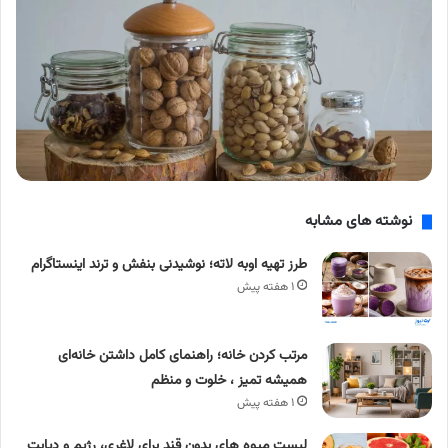
نوشته های مشابه
طرز تهیه اوبه لاته؛ نوشیدنی بنفش و ترند اینستاگرام
۱ هفته پیش
مرتب کردن خانه؛ راهنمای کامل داشتن خانه‌ای
همیشه تمیز ، خلوت و منظم
۱ هفته پیش
لیست میوه های بدون قند برای لاغری، رژیم و دیابت