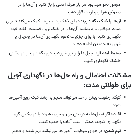
مجبور نخواهید بود هر بار ظرف اصلی را باز کنید و آن‌ها را در
معرض هوا و رطوبت قرار دهید.
آن‌ها را خنک نگه دارید:
دمای خنک به آجیل‌ها کمک می‌کند تا برای
مدت طولانی تازه بمانند. آن‌ها را در خنک‌ترین قسمت خانه خود
نگهداری کنید، یا برای جزئیات نحوه نگهداری آن‌ها در یخچال یا
فریزر به خواندن ادامه دهید.
محیط ایده آل:
آجیل‌ها را از نور خورشید دور نگه دارید و در مکانی
خشک نگهداری کنید.
مشکلات احتمالی و راه حل‌ها در نگهداری آجیل
برای طولانی مدت:
کپک:
رطوبت بیش از حد می‌تواند منجر به رشد کپک روی آجیل‌ها
شود.
آفات:
اگر آجیل‌ها به درستی مهر و موم نشوند یا در مکانی گرم
نگهداری شوند، ممکن است آفات را جذب کنند.
نرم شدن:
در هوای مرطوب، آجیل‌ها می‌توانند نرم شده و طعم