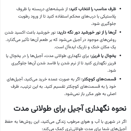
ظرف مناسب را انتخاب کنید:
از شیشه‌های دربسته یا ظروف
پلاستیکی با درب‌های محکم استفاده کنید تا از ورود رطوبت
جلوگیری شود.
آن‌ها را از نور خورشید دور نگه دارید:
نور خورشید باعث اکسید شدن
روغن‌های موجود در آجیل می‌شود که بر طعم آن‌ها تأثیر می‌گذارد.
یک مکان خنک و تاریک ایده‌آل است.
یخچال یا فریزر:
برای نگهداری طولانی مدت، آجیل‌ها را در یخچال یا
فریزر نگهداری کنید تا از نرم شدن یا فاسد شدن آن‌ها جلوگیری
شود.
قسمت‌های کوچکتر:
اگر به صورت عمده خرید می‌کنید، آجیل‌های
خود را به قسمت‌های کوچکتر تقسیم کنید. به این ترتیب، ظرف
اصلی به طور مکرر باز نمی‌شود.
نحوه نگهداری آجیل برای طولانی مدت
اگر در شهری با آب و هوای مرطوب زندگی می‌کنید، این روش‌ها به حفظ
آجیل‌های شما برای مدت طولانی‌تری کمک می‌کند: