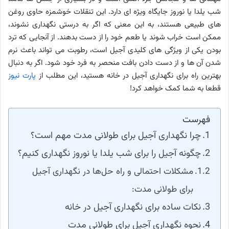
شب یلدا یا نوروز جایگاه ویژه ای دارد. این تنقلات خوشمزه حاوی روغن
های طبیعی هستند، به این معنی که اگر به درستی نگهداری نشوند،
ممکن است خراب شوند یا طعم خود را از دست بدهند. از آنجایی که ترد
بودن یکی از ویژگی های کلیدی آجیل است، رطوبت می تواند باعث نرم
شدن آن ها و از دست دادن بافت منحصر به فرد خود شود. اگر به دنبال
بهترین راه برای نگهداری آجیل در خانه هستید، این مطلب از
پارت نیوز
قطعا به شما کمک خواهد کرد!
فهرست
چرا نگهداری آجیل برای طولانی مدت مهم است؟
چگونه آجیل را برای شب یلدا یا نوروز نگهداری کنیم؟
مشکلات احتمالی و راه حل‌ها در نگهداری آجیل
برای طولانی مدت:
نکات ساده برای نگهداری آجیل در خانه
نحوه نگهداری آجیل برای طولانی مدت