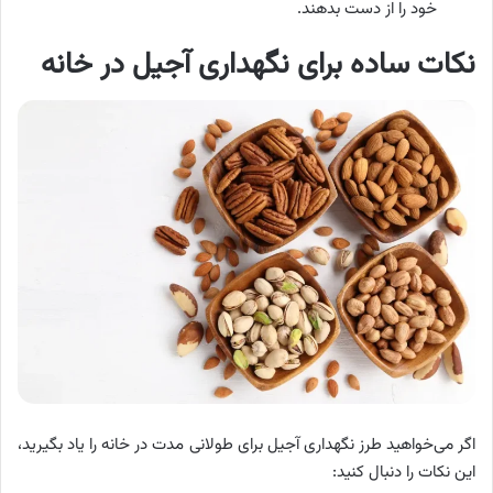
خود را از دست بدهند.
نکات ساده برای نگهداری آجیل در خانه
اگر می‌خواهید طرز نگهداری آجیل برای طولانی مدت در خانه را یاد بگیرید،
این نکات را دنبال کنید: