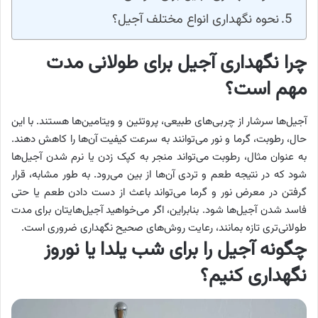
نحوه نگهداری انواع مختلف آجیل؟
چرا نگهداری آجیل برای طولانی مدت
مهم است؟
آجیل‌ها سرشار از چربی‌های طبیعی، پروتئین و ویتامین‌ها هستند. با این
حال، رطوبت، گرما و نور می‌توانند به سرعت کیفیت آن‌ها را کاهش دهند.
به عنوان مثال، رطوبت می‌تواند منجر به کپک زدن یا نرم شدن آجیل‌ها
شود که در نتیجه طعم و تردی آن‌ها از بین می‌رود. به طور مشابه، قرار
گرفتن در معرض نور و گرما می‌تواند باعث از دست دادن طعم یا حتی
فاسد شدن آجیل‌ها شود. بنابراین، اگر می‌خواهید آجیل‌هایتان برای مدت
طولانی‌تری تازه بمانند، رعایت روش‌های صحیح نگهداری ضروری است.
چگونه آجیل را برای شب یلدا یا نوروز
نگهداری کنیم؟