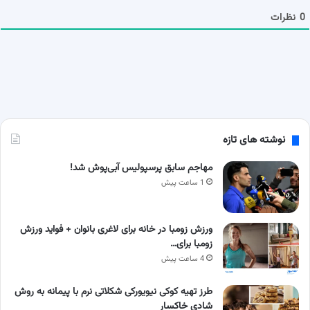
ا
0
نظرات
نوشته های تازه
مهاجم سابق پرسپولیس آبی‌پوش شد!
1 ساعت پیش
ورزش زومبا در خانه برای لاغری بانوان + فواید ورزش
زومبا برای…
4 ساعت پیش
طرز تهیه کوکی نیویورکی شکلاتی نرم با پیمانه به روش
شادی خاکسار