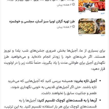
۲ هفته پیش
طرز تهیه گراتن لوبیا سبز آسان، مجلسی و خوشمزه
۲ هفته پیش
برای بسیاری از ما، آجیل‌ها بخش ضروری جشن‌های شب یلدا و نوروز
هستند. اگر خریدهای خود را زودتر انجام داده‌اید و می‌خواهید طرز
نگهداری آجیل برای طولانی مدت را یاد بگیرید، حتماً نکات زیر را در اولویت
قرار دهید:
آجیل تازه بخرید:
همیشه بررسی کنید که آجیل‌هایی که می‌خرید
تازه باشند. حتی اگر آجیل‌های قدیمی به خوبی نگهداری شوند،
طعم و جذابیت سابق را نخواهند داشت.
آن‌ها را به قسمت‌های کوچک تقسیم کنید:
آجیل‌ها را به
قسمت‌های کوچک برای هر بار استفاده تقسیم کنید. به این ترتیب،