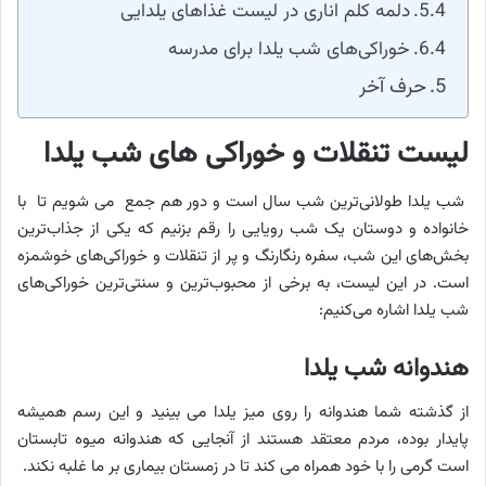
دلمه کلم اناری در لیست غذاهای یلدایی
خوراکی‌های شب یلدا برای مدرسه
حرف آخر
لیست تنقلات و خوراکی‌ های شب یلدا
شب یلدا طولانی‌ترین شب سال است و دور هم جمع می شویم تا با
خانواده و دوستان یک شب رویایی را رقم بزنیم که یکی از جذاب‌ترین
بخش‌های این شب، سفره رنگارنگ و پر از تنقلات و خوراکی‌های خوشمزه
است. در این لیست، به برخی از محبوب‌ترین و سنتی‌ترین خوراکی‌های
شب یلدا اشاره می‌کنیم:
هندوانه شب یلدا
از گذشته شما هندوانه را روی میز یلدا می بینید و این رسم همیشه
پایدار بوده، مردم معتقد هستند از آنجایی که هندوانه میوه تابستان
است گرمی را با خود همراه می کند تا در زمستان بیماری بر ما غلبه نکند.