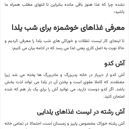
نشده چرا که غذا هنوز باقی مانده بنابراین تا انتهای مطلب همراه ما
باشید:
معرفی غذاهای خوشمزه برای شب یلدا
تا اینجای کار لیست تنقلات و خوراکی‌ های شب یلدا را معرفی کردیم و
حالا نوبت به اصل کاری یعنی غذا می رسد که در ادامه بیان می کنیم:
آش کدو
آش کدو از دیرباز در خانه پدربزرگ و مادربزرگ ها پخته می شد زیرا
معتقدند که کاملا مقوی است و پختن آن در یلدا می تواند لذت بخش
باشد. اگر کدو دوست دارید، می توانید آش را برای یک بار هم که شده
امتحان کنید.
آش رشته در لیست غذاهای یلدایی
آش رشته خوراک مخصوص پاییز و زمستان است، احتمالا در تمامی خانه