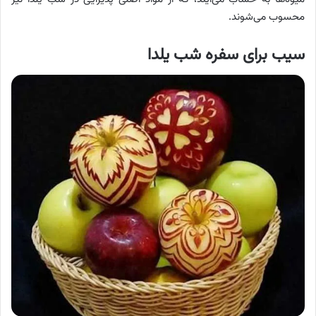
محسوب می‌شوند.
سیب برای سفره شب یلدا