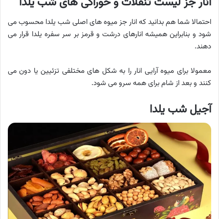
انار جز لیست تنقلات و خوراکی‌ های شب یلدا
احتمالا شما هم بدانید که انار جز میوه های اصلی شب یلدا محسوب می
شود و بنابراین همیشه انارهای درشت و قرمز بر سر سفره یلدا قرار می
دهند.
معمولا برای میوه آرایی انار را به شکل های مختلفی تزئیین یا دون می
کنند و بعد از شام برای همه سرو می شود.
آجیل شب یلدا