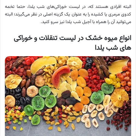
البته افرادی هستند که، در لیست خوراکی‌های شب یلدا، حتما تخمه
کدوی مرمری یا کشیده را به عنوان یک گزینه اصلی در نظر می‌گیرند؛ البته
می‌توانید آن را همراه با آجیل شب یلدا نیز سرو کنید.
انواع میوه خشک در لیست تنقلات و خوراکی‌
های شب یلدا