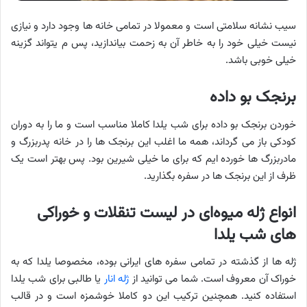
سیب نشانه سلامتی است و معمولا در تمامی خانه ها وجود دارد و نیازی
نیست خیلی خود را به خاطر آن به زحمت بیاندازید، پس م یتواند گزینه
خیلی خوبی باشد.
برنجک بو داده
خوردن برنجک بو داده برای شب یلدا کاملا مناسب است و ما را به دوران
کودکی باز می گرداند، همه ما اغلب این برنجک ها را در خانه پدربزرگ و
مادربزرگ ها خورده ایم که برای ما خیلی شیرین بود. پس بهتر است یک
ظرف از این برنجک ها در سفره بگذارید.
انواع ژله میوه‌ای در لیست تنقلات و خوراکی‌
های شب یلدا
ژله ها از گذشته در تمامی سفره های ایرانی بوده، مخصوصا یلدا که به
خوراک آن معروف است. شما می توانید از
ژله انار
یا طالبی برای شب یلدا
استفاده کنید. همچنین ترکیب این دو کاملا خوشمزه است و در قالب