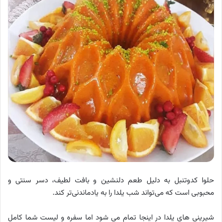
حلوا کدوتنبل به دلیل طعم دلنشین و بافت لطیف، دسر سنتی و
محبوبی است که می‌تواند شب یلدا را به یادماندنی‌تر کند.
شیرینی های یلدا در اینجا تمام می شود اما سفره و لیست شما کامل