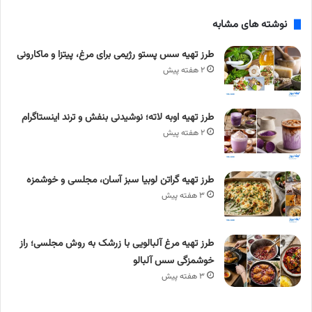
نوشته های مشابه
طرز تهیه سس پستو رژیمی برای مرغ، پیتزا و ماکارونی
۲ هفته پیش
طرز تهیه اوبه لاته؛ نوشیدنی بنفش و ترند اینستاگرام
۲ هفته پیش
طرز تهیه گراتن لوبیا سبز آسان، مجلسی و خوشمزه
۳ هفته پیش
طرز تهیه مرغ آلبالویی با زرشک به روش مجلسی؛ راز
خوشمزگی سس آلبالو
۳ هفته پیش