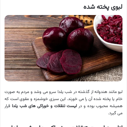
لبوی پخته شده
لبو مانند هندوانه از گذشته در شب یلدا سرو می وشد و مردم به صورت
خام یا پخته شده آن را می خورند. این سبزی خوشمزه و مقوی است که
همیشه محبوب بوده و در
لیست تنقلات و خوراکی‌ های شب یلدا
قرار
می گیرد.