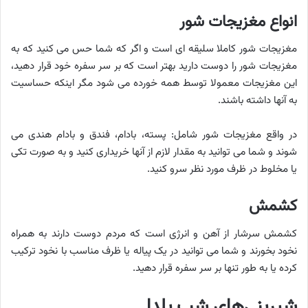
انواع مغزیجات شور
مغزیجات شور کاملا سلیقه ای است و اگر که شما حس می کنید که به
مغزیجات شور را دوست دارید بهتر است که بر سر سفره خود قرار دهید،
این مغزیجات معمولا توسط همه خورده می شود مگر اینکه حساسیت
به آنها داشته باشند.
در واقع مغزیجات شور شامل: پسته، بادام، فندق و بادام هندی می
شوند و شما می توانید به مقدار لازم از آنها خریداری کنید و به صورت تکی
یا مخلوط در ظرف مورد نظر سرو کنید.
کشمش
کشمش سرشار از آهن و انرژی است که مردم دوست دارند به همراه
نخود بخورند و شما می توانید در یک پیاله یا ظرف مناسب با نخود ترکیب
کرده یا به طور تنها بر سر سفره قرار دهید.
شیرینی‌های شب یلدا