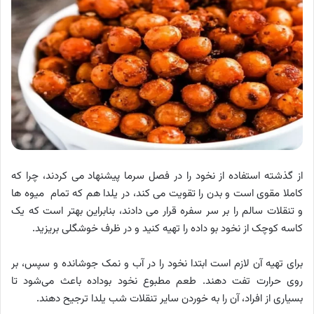
از گذشته استفاده از نخود را در فصل سرما پیشنهاد می کردند، چرا که
کاملا مقوی است و بدن را تقویت می کند، در یلدا هم که تمام میوه ها
و تنقلات سالم را بر سر سفره قرار می دادند، بنابراین بهتر است که یک
کاسه کوچک از نخود بو داده را تهیه کنید و در ظرف خوشگلی بریزید.
برای تهیه آن لازم است ابتدا نخود را در آب و نمک جوشانده و سپس، بر
روی حرارت تفت دهند. طعم مطبوع نخود بوداده باعث می‌شود تا
بسیاری از افراد، آن را به خوردن سایر تنقلات شب یلدا ترجیح دهند.