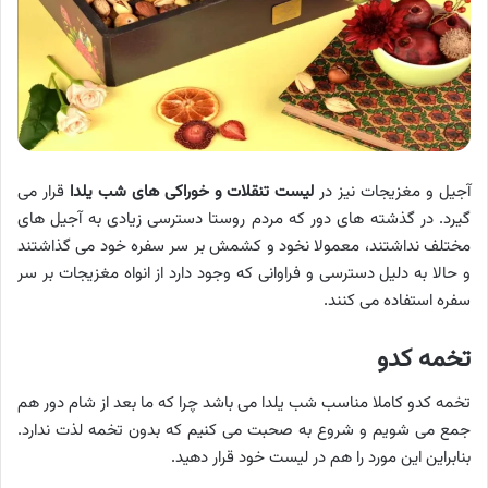
آجیل و مغزیجات نیز در
لیست تنقلات و خوراکی‌ های شب یلدا
قرار می
گیرد. در گذشته های دور که مردم روستا دسترسی زیادی به آجیل های
مختلف نداشتند، معمولا نخود و کشمش بر سر سفره خود می گذاشتند
و حالا به دلیل دسترسی و فراوانی که وجود دارد از انواه مغزیجات بر سر
سفره استفاده می کنند.
تخمه کدو
تخمه کدو کاملا مناسب شب یلدا می باشد چرا که ما بعد از شام دور هم
جمع می شویم و شروع به صحبت می کنیم که بدون تخمه لذت ندارد.
بنابراین این مورد را هم در لیست خود قرار دهید.