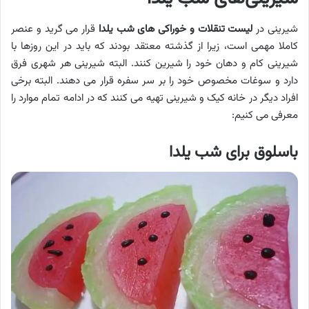
شیرینی در
لیست تنقلات و خوراکی‌ های شب یلدا
قرار می گرید و عنصر
کاملا مهمی است، زیرا از گذشته معتقد بودند که باید در این روزها با
شیرینی کام و دهان خود را شیرین کنند. البته شیرینی هر شهری فرق
دارد و سوغات مخصوص خود را بر سر سفره قرار می دهند. البته برخی
افراد دیگر در خانه کیک و شیرینی تهیه می کنند که در ادامه تمام موارد را
معرفی می کنیم:
باسلوق برای شب یلدا