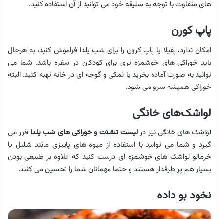
های متفاوت با توجه به سلیقه خود می توانید از آن استفاده کنید.
پاپ کورن
امکان ندارد، پفیلا یا پاپ کرون را برای شب یلدا فراموش کنید، به هرحال
باید خوراکی های خوشمزه تری برای کودکان در سفره باشد. شما می
توانید به صورت آماده بخرید یا نمکی و گوجه ای در خانه تهیه کنید. البته
خوراکی همیشه سرو می شود.
لواشک‌های خانگی
لواشک های خانگی نیز در
لیست تنقلات و خوراکی‌ های شب یلدا
قرار می
گیرد و شما می توانید با استفاده از میوه های پاییزی مانند شلیل یا
خرمالو لواشک های خوشمزه ای درست کنید که علاوه بر طبیعی بودن
بسیار هم پر طرفدار هستند و حتما مهمانان شما را تحسین می کنند.
نخود بو داده