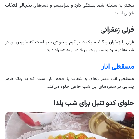
بیشتر به سلیقه شما بستگی دارد و تیرامیسو و دسرهای یخچالی انتخاب
خوبی است.
فرنی زعفرانی
فرنی با زعفران و گلاب، یک دسر گرم و خوش‌عطر است که خوردن آن در
شب‌های سرد زمستان حس خاصی به همراه دارد.
مسقطی انار
مسقطی انار، دسر ژله‌ای و شفاف با طعم انار است که به رنگ قرمز
یلدایی در سفره‌های این شب خاص جلوه می‌کند.
حلوای کدو تنبل برای شب یلدا