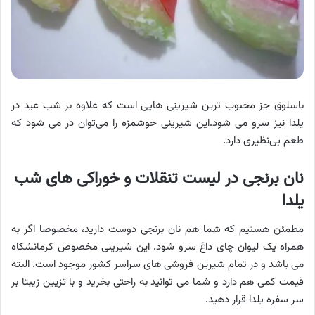
باسلوق جز محبوب ترین شیرینی هایی است که علاوه بر شب عید در
یلدا نیز سرو می شود.این شیرینی خوشمزه را می‌توان در می شود که
طعم بی‌نظیری دارد.
نان برنجی در لیست تنقلات و خوراکی‌ های شب
یلدا
مطمئن هستیم که شما هم نان برنجی دوست دارید، مخصوصا اگر به
همراه یک لیوان چای داغ سرو شود. این شیرینی مخصوص کرمانشکاه
می باشد و در تمام شیرین فروشی های سراسر کشور موجود است. البته
قیمت کمی هم دارد و شما می توانید به راحتی بخرید و با تزیین زیبتا بر
سر سفره یلدا قرار دهید.