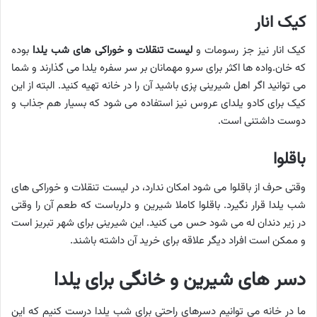
کیک انار
کیک انار نیز جز رسومات و
لیست تنقلات و خوراکی‌ های شب یلدا
بوده
که خان.واده ها اکثر برای سرو مهمانان بر سر سفره یلدا می گذارند و شما
می توانید اگر اهل شیرینی پزی باشید آن را در خانه تهیه کنید. البته از این
کیک برای کادو یلدای عروس نیز استفاده می شود که بسیار هم جذاب و
دوست داشتنی است.
باقلوا
وقتی حرف از باقلوا می شود امکان ندارد، در لیست تنقلات و خوراکی‌ های
شب یلدا قرار نگیرد. باقلوا کاملا شیرین و دلرباست که طعم آن را وقتی
در زیر دندان له می شود حس می کنید. این شیرینی برای شهر تبریز است
و ممکن است افراد دیگر علاقه برای خرید آن داشته باشند.
دسر های شیرین و خانگی برای یلدا
ما در خانه می توانیم دسرهای راحتی برای شب یلدا درست کنیم که این