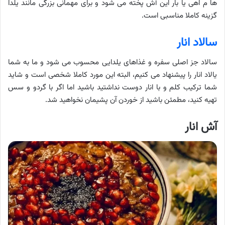
ها م اهی یا بار این آش پخته می شود و برای مهمانی بزرگی مانند یلدا
گزینه کاملا مناسبی است.
سالاد انار
سالاد جز اصلی سفره و غذاهای یلدایی محسوب می شود و ما به شما
یالاد انار را پیشنهاد می کنیم، البته این مورد کاملا شخصی است و شاید
شما ترکیب کلم و با انار دوست نداشتید باشید اما اگر با گردو و سس
تهیه کنید، مطمئن باشید از خوردن آن پشیمان نخواهید شد.
آش انار