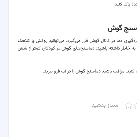
ده پاک کنید.
ماسنج گوش
یری دما در کانال گوش قرار می‌گیرد. می‌توانید روکش یا کلاهک
ما به خاطر داشته باشید: دماسنج‌های گوش در کودکان کمتر از شش
ک کنید. مراقب باشید دماسنج گوش را در آب فرو نبرید.
امتیاز بدهید