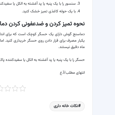
سنسور را با یک پنبه یا پد آغشته به الکل یا سفیدکنن
با یک حوله کاغذی تمیز خشک کنید.
نحوه تمیز کردن و ضدعفونی کردن د
دماسنج گوش دارای یک حسگر کوچک است که برای اندازه‌گ
یکبار مصرف برای قرار دادن روی حسگر خریداری کنید. ا
ماه دقیق نیستند.
حسگر را با یک پنبه یا پد آغشته به الکل یا سفیدکننده پا
انتهای مطلب/آ.ع
نکات خانه داری