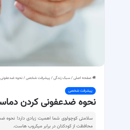
صفحه اصلی
/
سبک زندگی
/
پیشرفت شخصی
/
نحوه ضدعفونی ک
پیشرفت شخصی
نحوه ضدعفونی کردن دماسنج
سلامتی کوچولوی شما اهمیت زیادی دارد! نحوه ضدع
محافظت از کودکتان در برابر میکروب هاست.