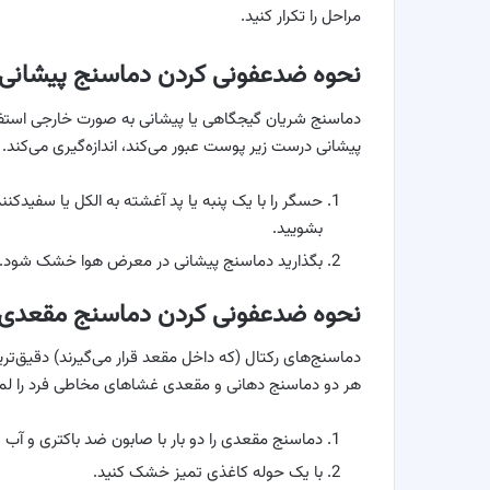
مراحل را تکرار کنید.
نحوه ضدعفونی کردن دماسنج پیشانی
دماسنج شریان گیجگاهی یا پیشانی به صورت خارجی استفاده
پیشانی درست زیر پوست عبور می‌کند، اندازه‌گیری می‌کند.
حسگر را با یک پنبه یا پد آغشته به الکل یا سفیدکنند
بشویید.
بگذارید دماسنج پیشانی در معرض هوا خشک شود.
نحوه ضدعفونی کردن دماسنج مقعدی
دماسنج‌های رکتال (که داخل مقعد قرار می‌گیرند) دقیق‌ت
هر دو دماسنج دهانی و مقعدی غشاهای مخاطی فرد را لمس
دماسنج مقعدی را دو بار با صابون ضد باکتری و آب 
با یک حوله کاغذی تمیز خشک کنید.