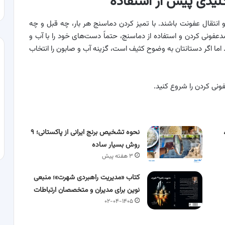
یدی پیش از استفاده
و انتقال عفونت باشند. با تمیز کردن دماسنج هر بار، چه قبل و چه
عفونی کردن و استفاده از دماسنج، حتماً دست‌های خود را با آب و
ما اگر دستانتان به وضوح کثیف است، گزینه آب و صابون را انتخاب
ونی کردن را شروع کنید.
نحوه تشخیص برنج ایرانی از پاکستانی؛ ۹
روش بسیار ساده
۳ هفته پیش
کتاب «مدیریت راهبردی شهرت»؛ منبعی
نوین برای مدیران و متخصصان ارتباطات
۰۲-۰۴-۱۴۰۵