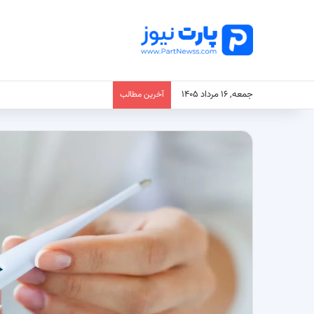
جمعه, ۱۶ مرداد ۱۴۰۵
آخرین مطالب