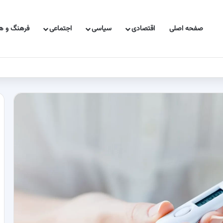
صفحه اصلی
اقتصادی
سیاسی
اجتماعی
فرهنگ و هن