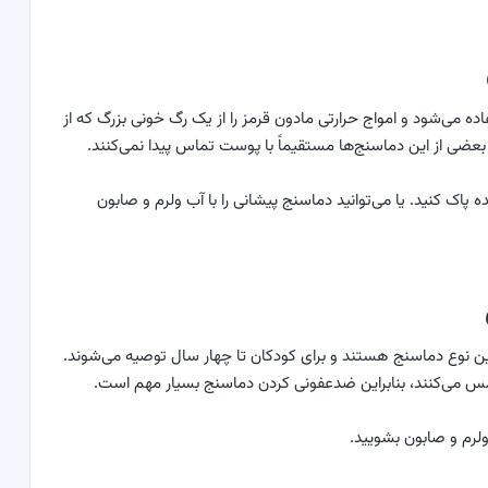
 می‌شود و امواج حرارتی مادون قرمز را از یک رگ خونی بزرگ که از
 بعضی از این دماسنج‌ها مستقیماً با پوست تماس پیدا نمی‌کنند.
ه پاک کنید. یا می‌توانید دماسنج پیشانی را با آب ولرم و صابون
رین نوع دماسنج هستند و برای کودکان تا چهار سال توصیه می‌شوند.
 می‌کنند، بنابراین ضدعفونی کردن دماسنج بسیار مهم است.
ولرم و صابون بشویید.