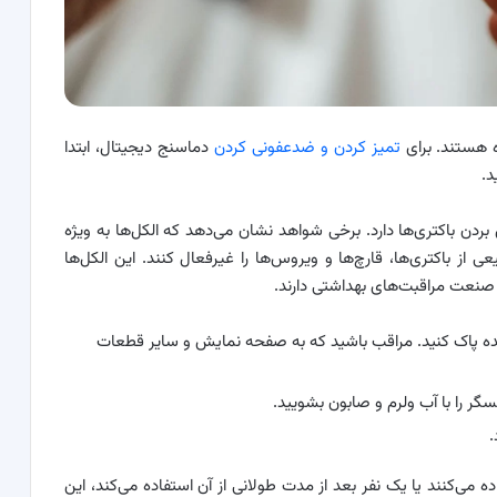
ه هستند. برای
تمیز کردن و ضدعفونی کردن
دماسنج دیجیتال، ابتدا
د.
ثیر را در از بین بردن باکتری‌ها دارد. برخی شواهد نشان می‌دهد که الکل‌ها به ویژه
ی از باکتری‌ها، قارچ‌ها و ویروس‌ها را غیرفعال کنند. این الکل‌ها
نعت مراقبت‌های بهداشتی دارند.
ننده پاک کنید. مراقب باشید که به صفحه نمایش و سایر قطعات
گر را با آب ولرم و صابون بشویید.
 می‌کنند یا یک نفر بعد از مدت طولانی از آن استفاده می‌کند، این