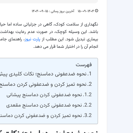
۱۵-۰۹-۱۴۰۴
آخرین بروز رسانی : ۱۵-۰۹-۱۴۰۴
نگهداری از سلامت کودک، گاهی در جزئیاتی ساده اما حیات
باشد. این وسیله کوچک، در صورت عدم رعایت بهداشت، می
بیماری تبدیل شود. این مطلب از
پارت نیوز
، راهنمای جا
انجام آن را در اختیار شما قرار می دهد.
فهرست
نحوه ضدعفونی دماسنج؛ نکات کلیدی پیش 
نحوه تمیز کردن و ضدعفونی کردن دماسنج
نحوه ضدعفونی کردن دماسنج پیشانی
نحوه ضدعفونی کردن دماسنج مقعدی
نحوه تمیز کردن و ضدعفونی کردن دماس