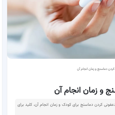
ردن دماسنج و زمان انجام آن
 و زمان انجام آن
فونی کردن دماسنج برای کودک و زمان انجام آن، کلید برای