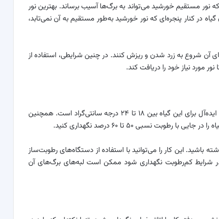
 که نور مستقیم خورشید می‌تواند به برگ‌ها آسیب برساند. بهترین نور
گیاه در کنار پنجره‌ای که نور خورشید به‌طور مستقیم به آن نمی‌تابد،
ای آن شروع به زرد شدن و ریزش کنند. در چنین شرایطی، استفاده از
بنیامین به دمای معتدل و رطوبت مناسب نیاز دارد. دمای ایده‌آل برای این گیاه بین ۱۸ تا ۲۴ درجه سانتی‌گراد است. همچنین
 رطوبت نسبی ۵۰ تا ۶۰ درصد نگهداری کنید.
اشید. این کار را می‌توانید با استفاده از دستگاه‌های رطوبت‌ساز
ه در شرایط کم‌رطوبت نگهداری شود ممکن است لبه‌های برگ‌های آن