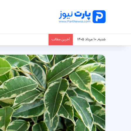
شنبه, ۱۰ مرداد ۱۴۰۵
آخرین مطالب