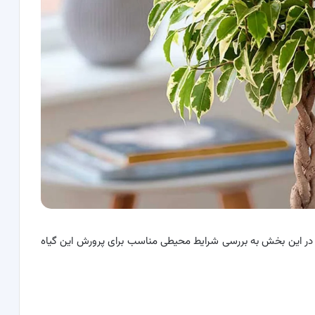
. در این بخش به بررسی شرایط محیطی مناسب برای پرورش این گیاه