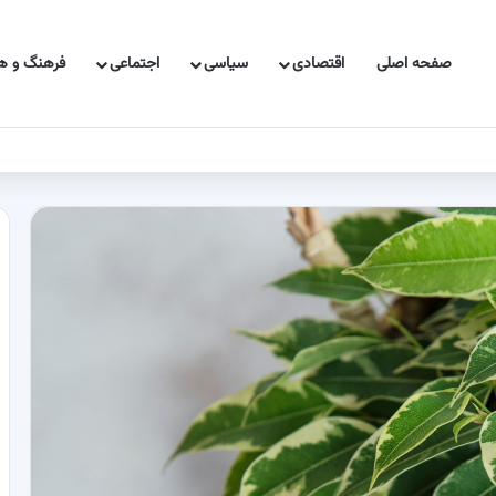
صفحه اصلی
اقتصادی
سیاسی
اجتماعی
فرهنگ و هن