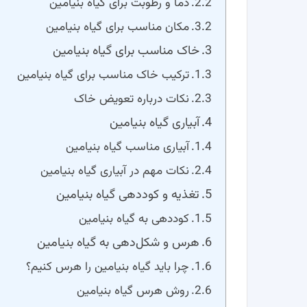
دما و رطوبت برای گیاه بنیامین
مکان مناسب برای گیاه بنیامین
خاک مناسب برای گیاه بنیامین
ترکیب خاک مناسب برای گیاه بنیامین
نکات درباره تعویض خاک
آبیاری گیاه بنیامین
آبیاری مناسب گیاه بنیامین
نکات مهم در آبیاری گیاه بنیامین
تغذیه و کوددهی گیاه بنیامین
کوددهی به گیاه بنیامین
هرس و شکل‌دهی به گیاه بنیامین
چرا باید گیاه بنیامین را هرس کنیم؟
روش هرس گیاه بنیامین