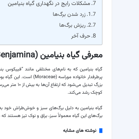
مشکلات رایج در نگهداری گیاه بنیامین
زرد شدن برگ‌ها
ریزش برگ‌ها
حرف آخر
معرفی گیاه بنیامین (Ficus Benjamina)
گیاه بنیامین که به نام‌های مختلفی مانند “فییکوس بنج
پرطرفدار خانواده موراسه (
بزرگ تبدیل می‌ش
کوچک رشد می‌کند.
گیاه بنیامین به دلیل برگ‌های سبز و خوش‌طراش خود به
برگ‌های این گیاه معمولاً سبز، براق و نوک تیز هستند که د
نوشته های مشابه