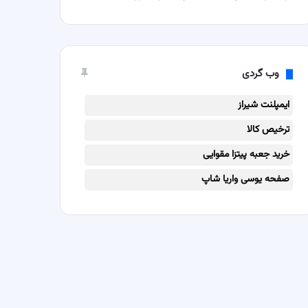
وب گردی
ایمپلنت شیراز
ترخیص کالا
خرید جعبه پیتزا مقوایی
صفحه یوسی واریا شاپ