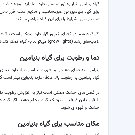
گیاه بنیامین نیاز به نور مناسب دارد، اما باید توجه داشت
برای گیاه بنیامین نور غیرمستقیم و ملایم است. قرار دادن 
مناسب‌ترین شرایط را برای این گیاه فراهم می‌کند.
اگر گیاه شما در فضای کم‌نور قرار دارد، ممکن است برگ‌ه
لامپ‌های رشد (grow lights) می‌تواند به گیاه کمک کند تا نور مورد نیاز خود را دریافت کند.
دما و رطوبت برای گیاه بنیامین
گیاه بنیامین به رطوبت بالا علاقه دارد، بنابراین بهتر است گیاه را در جایی با
در فصل‌های خشک ممکن است نیاز به افزایش رطوبت داشته ب
یا قرار دادن ظرف آب نزدیک گیاه انجام دهید. اگر گیا
خشک و قهوه‌ای شود.
مکان مناسب برای گیاه بنیامین