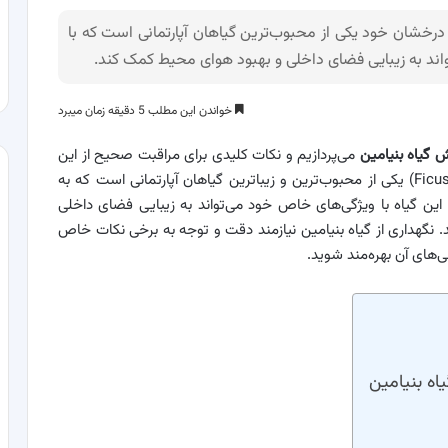
Ficu) با برگ‌های سبز و درخشان خود یکی از محبوب‌ترین گیاهان آپارتمانی است که با
تواند به زیبایی فضای داخلی و بهبود هوای محیط کمک کند.
خواندن این مطلب 5 دقیقه زمان میبرد
 گیاه بنیامین
می‌پردازیم و نکات کلیدی برای مراقبت صحیح از این
گیاه را به شما ارائه می‌دهیم.گیاه بنیامین (Ficus Benjamina) یکی از محبوب‌ترین و زیباترین گیاهان آپارتمانی است که به
 این گیاه با ویژگی‌های خاص خود می‌تواند به زیبایی فضای داخلی
. نگهداری از گیاه بنیامین نیازمند دقت و توجه به برخی نکات خاص
ی‌های آن بهره‌مند شوید.
اه بنیامین