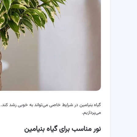
گیاه بنیامین در شرایط خاصی می‌تواند به خوبی رشد کند
می‌پردازیم.
نور مناسب برای گیاه بنیامین