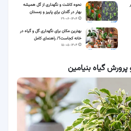
نحوه کاشت و نگهداری از گل همیشه
بهار در گلدان برای پاییز و زمستان
۲۹-۰۶-۱۴۰۴
بهترین مکان برای نگهداری گل و گیاه در
خانه کجاست؟/ راهنمای کامل
۱۵-۰۵-۱۴۰۴
پرورش گیاه بنیامین