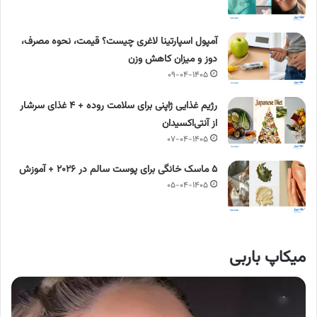
آمپول اسپارتینا لاغری چیست؟ قیمت، نحوه مصرف،
دوز و میزان کاهش وزن
۰۹-۰۴-۱۴۰۵
رژیم غذایی ژاپنی برای سلامت روده + ۴ غذای سرشار
از آنتی‌اکسیدان
۰۷-۰۴-۱۴۰۵
۵ ماسک خانگی برای پوست سالم در ۲۰۲۶ + آموزش
۰۵-۰۴-۱۴۰۵
میکاپ باربی