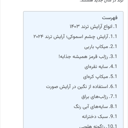
ترند در سال جدید هستند.
فهرست
انواع آرایش ترند ۱۴۰۳
آرایش چشم اسموکی؛ آرایش ترند ۲۰۲۴
میکاپ باربی
رژلب قرمز همیشه جذابه!
سایه نقره‌ای
میکاپ کره‌ای
استفاده از نگین در آرایش صورت
رژلب‌های براق
سایه‌های آبی رنگ
سبک دخترانه
رژگونه هلویی