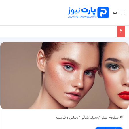
منو
صفحه اصلی
/
سبک زندگی
/
زیبایی و تناسب