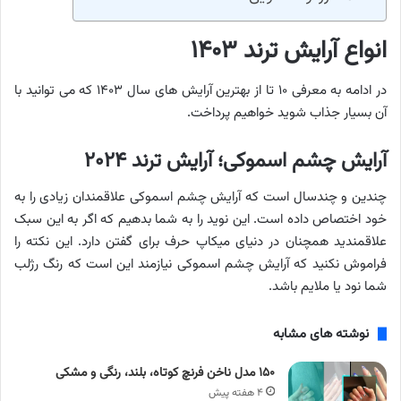
انواع آرایش ترند ۱۴۰۳
در ادامه به معرفی ۱۰ تا از بهترین آرایش های سال ۱۴۰۳ که می توانید با
آن بسیار جذاب شوید خواهیم پرداخت.
آرایش چشم اسموکی؛ آرایش ترند ۲۰۲۴
چندین و چندسال است که آرایش چشم اسموکی علاقمندان زیادی را به
خود اختصاص داده است. این نوید را به شما بدهیم که اگر به این سبک
علاقمندید همچنان در دنیای میکاپ حرف برای گفتن دارد. این نکته را
فراموش نکنید که آرایش چشم اسموکی نیازمند این است که رنگ رژلب
شما نود یا ملایم باشد.
نوشته های مشابه
۱۵۰ مدل ناخن فرنچ کوتاه، بلند، رنگی و مشکی
۴ هفته پیش