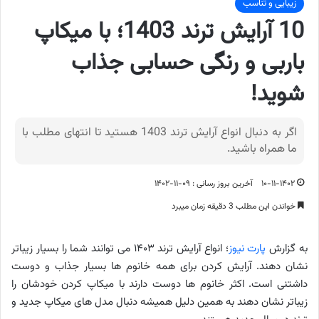
زیبایی و تناسب
10 آرایش ترند 1403؛ با میکاپ
باربی و رنگی حسابی جذاب
شوید!
اگر به دنبال انواع آرایش ترند 1403 هستید تا انتهای مطلب با
ما همراه باشید.
۱۰-۱۱-۱۴۰۲
آخرین بروز رسانی : ۰۹-۱۱-۱۴۰۲
خواندن این مطلب 3 دقیقه زمان میبرد
به گزارش
پارت نیوز
؛ انواع آرایش ترند ۱۴۰۳ می توانند شما را بسیار زیباتر
نشان دهند. آرایش کردن برای همه خانوم ها بسیار جذاب و دوست
داشتنی است. اکثر خانوم ها دوست دارند با میکاپ کردن خودشان را
زیباتر نشان دهند به همین دلیل همیشه دنبال مدل های میکاپ جدید و