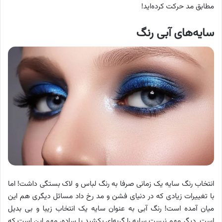
مطابق مد حرکت کرده‌اید!
سایه‌های آبی رنگ
انتخاب رنگ سایه یک زمانی صرفا به رنگ لباس و لاک بستگی داشت! اما
با تغییرات زیادی که در دنیای فشن و مد رخ داد مسائل دیگری هم این
میان آمده است! رنگ آبی به عنوان سایه یک انتخاب زیبا و بی بدیل
است. دیگر مهم نیست سایه را گربه‌ای بکشید یا ساده، مهم این است که