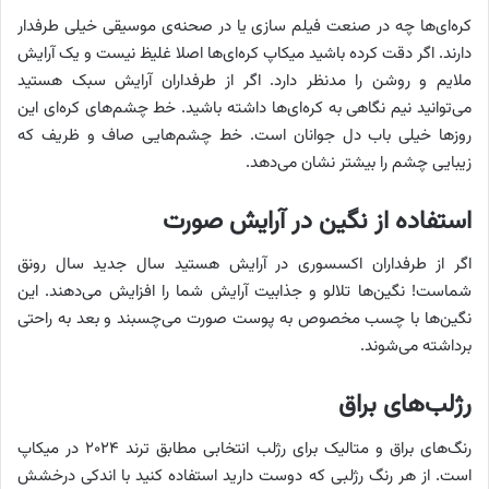
کره‌ای‌ها چه در صنعت فیلم سازی یا در صحنه‌ی موسیقی خیلی طرفدار
دارند. اگر دقت کرده باشید میکاپ کره‌ای‌ها اصلا غلیظ نیست و یک آرایش
ملایم و روشن را مدنظر دارد. اگر از طرفداران آرایش سبک هستید
می‌توانید نیم نگاهی به کره‌ای‌ها داشته باشید. خط چشم‌های کره‌ای این
روزها خیلی باب دل جوانان است. خط چشم‌هایی صاف و ظریف که
زیبایی چشم را بیشتر نشان می‌دهد.
استفاده از نگین در آرایش صورت
اگر از طرفداران اکسسوری در آرایش هستید سال جدید سال رونق
شماست! نگین‌ها تلالو و جذابیت آرایش شما را افزایش می‌دهند. این
نگین‌ها با چسب مخصوص به پوست صورت می‌چسبند و بعد به راحتی
برداشته می‌شوند.
رژلب‌های براق
رنگ‌های براق و متالیک برای رژلب انتخابی مطابق ترند ۲۰۲۴ در میکاپ
است. از هر رنگ رژلبی که دوست دارید استفاده کنید با اندکی درخشش