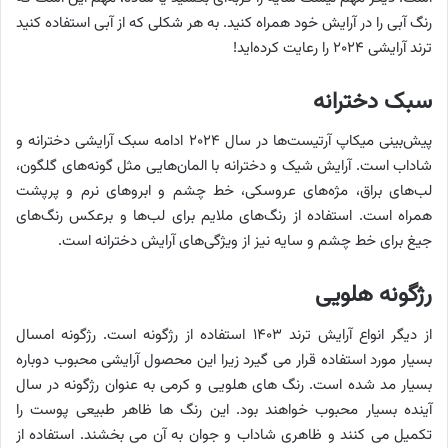
رنگ آبی را در آرایش خود همراه کنید. به هر شکلی که از آبی استفاده کنید
ترند آرایشی ۲۰۲۴ را رعایت کرده‌اید!
سبک دخترانه
پیش‌بینی میکاپ آرتیست‌ها در سال ۲۰۲۴ ادامه سبک آرایشی دخترانه و
شاداب است. آرایش شیک و دخترانه با المان‌هایی مثل گونه‌های گلگون،
لب‌های براق، مژه‌های عروسکی، خط چشم و ابروهای نرم و پرپشت
همراه است. استفاده از رنگ‌های ملایم برای لب‌ها و برعکس رنگ‌های
جیغ برای خط چشم و سایه نیز از ویژگی‌های آرایش دخترانه است.
رژگونه هلویی
از دیگر انواع آرایش ترند ۱۴۰۳ استفاده از رژگونه است. رژگونه امسال
بسیار مورد استفاده قرار می گیرد زیرا این محصول آرایشی محبوب دوباره
بسیار مد شده است. رنگ های هلویی و کرمی به عنوان رژگونه در سال
آینده بسیار محبوب خواهند بود. این رنگ ها ظاهر طبیعی پوست را
تکمیل می کنند و ظاهری شاداب و جوان به آن می بخشند. استفاده از