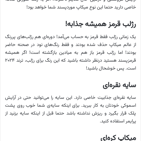
خاصی دارید حتما این نوع میکاپ موردپسند شما خواهد بود!
رژلب قرمز همیشه جذابه!
یک زمانی رژلب فقط قرمز به حساب می‌آمد! دوره‌ای هم رژلب‌های پررنگ
از عالم میکاپ حذف شده بودند و فقط رنگ‌های نود در صحنه حاضر
بودند! اما رژلب قرمز باز هم به میادین بازگشته است! اگر همیشه
قرمزپسند هستید درنظر داشته باشید که این رنگ برای رژلب، ترند ۲۰۲۴
است. پس خوشحال باشید!
سایه نقره‌ای
سایه نقره‌ای جذابیت خاصی دارد. این سایه را می‌توانید حتی در آرایش
اسموکی خودتان به کار ببرید. برای اینکه سایه‌ی شما خوب روی پشت
پلک قرار بگیرد و ریزش نداشته باشد حتما قبل از اینکه سایه بزنید از
پرایمر استفاده کنید.
میکاپ کره‌ای