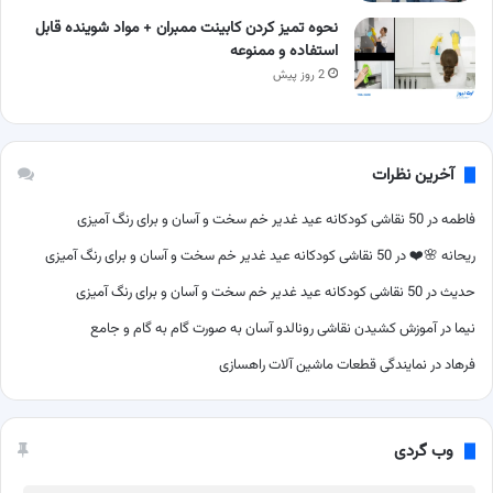
نحوه تمیز کردن کابینت ممبران + مواد شوینده قابل
استفاده و ممنوعه
2 روز پیش
آخرین نظرات
فاطمه
در
50 نقاشی کودکانه عید غدیر خم سخت و آسان و برای رنگ آمیزی
ریحانه 🌸❤️
در
50 نقاشی کودکانه عید غدیر خم سخت و آسان و برای رنگ آمیزی
حدیث
در
50 نقاشی کودکانه عید غدیر خم سخت و آسان و برای رنگ آمیزی
نیما
در
آموزش کشیدن نقاشی رونالدو آسان به صورت گام به گام و جامع
فرهاد
در
نمایندگی قطعات ماشین آلات راهسازی
وب گردی