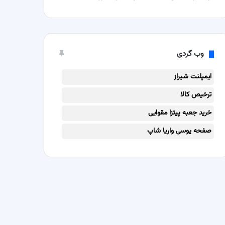
وب گردی
ایمپلنت شیراز
ترخیص کالا
خرید جعبه پیتزا مقوایی
صفحه یوسی واریا شاپ