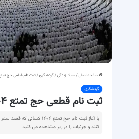
صفحه اصلی
/
سبک زندگی
/
گردشگری
/
ثبت نام قطعی حج تمتع ۱۴۰۴ آغاز شد + جزئی
گردشگری
ثبت نام قطعی حج تمتع ۱۴۰۴ آغاز شد + جزئیات
با آغاز ثبت نام حج تمتع ۴۰۴
کنند و جزئیات را در زیر مشاهده می کنید