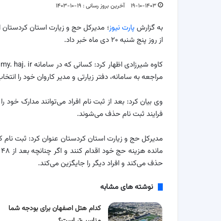
۱۹-۱۰-۱۴۰۳
آخرین بروز رسانی : ۱۹-۱۰-۱۴۰۳
به گزارش
پارت نیوز
از روز پنج شنبه ۲۰ دی ماه خبر داد.
مراجعه به سامانه، دفتر زیارتی و مدیر کاروان خود را انتخا
فرایند ثبت نام حذف می‌شوند.
مدیرکل حج و زیارت استان کردستان عنوان کرد: ثبت نام 
م
حذف می‌کند و افراد دیگر را جایگزین می‌کند.
نوشته های مشابه
کدام هتل اصفهان برای بودجه شما
مناسب‌تر است؟