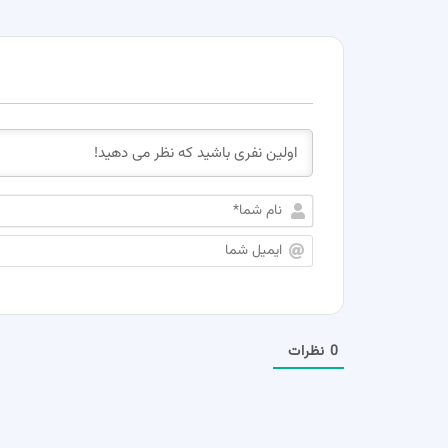
0
نظرات