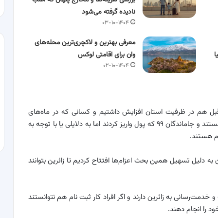
نادیده گرفته می‌شود
۰۳-۱۰-۱۴۰۴
معرفی بهترین و لاکچری‌ترین محله‌های
ا
وان برای اقامتی لوکس
۰۲-۱۰-۱۴۰۴
بل هم در ظرفیت استان افزایش داشتیم و کسانی که در ماه‌های
گذشته کار پیش ثبت نام را انجام دادند در اولویت اعزام هستند و جاماندگان ۹۹ که پول واریز کردند اما به دلایلی یا با توجه به
ام هستند.
ه دلیل تسهیل همین بحث اعزام‌ها افتتاح کردیم تا زائرین بتوانند
و خدمت‌رسانی به زائرین دارند و اگر افراد کار ثبت نام هم نتوانستند
ود را انجام دهند.