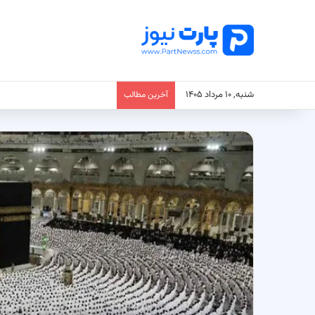
شنبه, ۱۰ مرداد ۱۴۰۵
آخرین مطالب