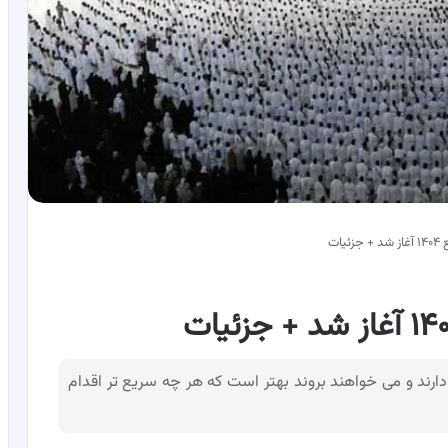
ات
۱ کسانی که قصد سفر دارند و می خواهند بروند بهتر است که هر چه سریع تر اقدام