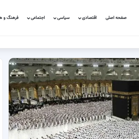
صفحه اصلی
اقتصادی
سیاسی
اجتماعی
فرهنگ و هن