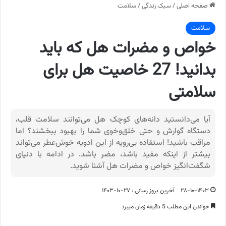
صفحه اصلی
/
سبک زندگی
/
سلامت
سلامت
خواص و مضرات هل که باید
بدانید! 27 خاصیت هل برای
سلامتی
آیا می‌دانستید دانه‌های کوچک هل می‌توانند سلامت قلب،
دستگاه گوارش و حتی خلق‌وخوی شما را بهبود ببخشند؟ اما
مراقب باشید! استفاده بی‌رویه از این ادویه خوش‌عطر می‌تواند
بیشتر از اینکه مفید باشد، مضر باشد. در ادامه با دنیای
شگفت‌انگیز خواص و مضرات هل آشنا شوید.
۲۸-۱۰-۱۴۰۳
آخرین بروز رسانی : ۲۷-۱۰-۱۴۰۳
خواندن این مطلب 5 دقیقه زمان میبرد