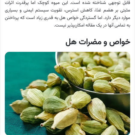
قابل توجهی شناخته شده است. این میوه کوچک اما پرقدرت اثرات
مثبتی بر هضم غذا، کاهش استرس، تقویت سیستم ایمنی و بسیاری
موارد دیگر دارد. اما گستردگی خواص هل به قدری زیاد است که پرداختن
به تمامی آنها در یک مقاله امکان‌پذیر نیست.
خواص و مضرات هل