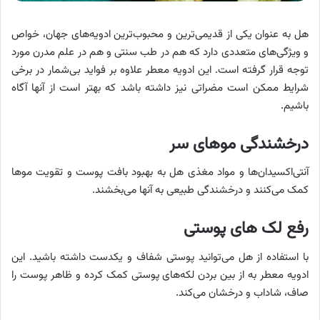
هل به عنوان یکی از قدیمی‌ترین و محبوب‌ترین ادویه‌های جهان، خواص
و ویژگی‌های متعددی دارد که هم در طب سنتی و هم در علم مدرن مورد
توجه قرار گرفته است. این ادویه معطر علاوه بر فواید بی‌شمار در برخی
شرایط ممکن است مضراتی نیز داشته باشد که بهتر است از آنها آگاه
باشیم.
درخشندگی موهای سر
آنتی‌اکسیدان‌ها و مواد مغذی هل به بهبود بافت پوست و تقویت موها
کمک می‌کنند و درخشندگی طبیعی به آنها می‌بخشند.
رفع لک های پوستی
با استفاده از هل می‌توانید پوستی شفاف و یکدست داشته باشید. این
ادویه معطر به از بین بردن لکه‌های پوستی کمک کرده و ظاهر پوست را
صاف، شاداب و درخشان می‌کند.