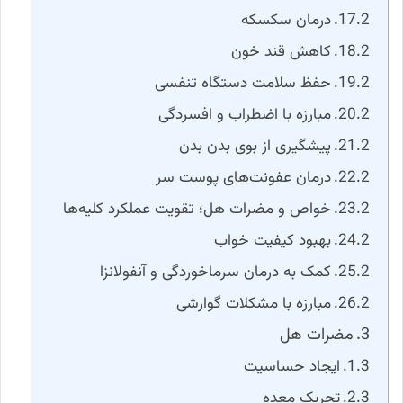
درمان سکسکه
کاهش قند خون
حفظ سلامت دستگاه تنفسی
مبارزه با اضطراب و افسردگی
پیشگیری از بوی بدن بدن
درمان عفونت‌های پوست سر
خواص و مضرات هل؛ تقویت عملکرد کلیه‌ها
بهبود کیفیت خواب
کمک به درمان سرماخوردگی و آنفولانزا
مبارزه با مشکلات گوارشی
مضرات هل
ایجاد حساسیت
تحریک معده