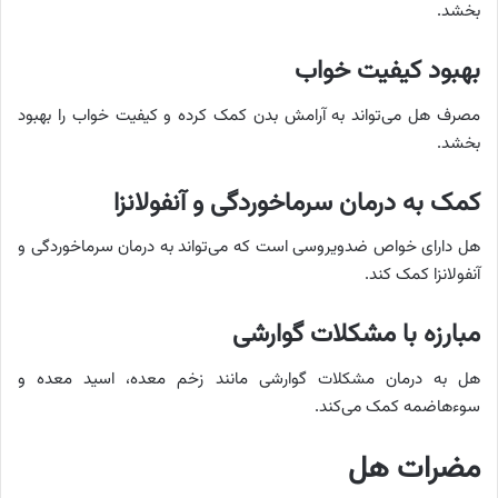
بخشد.
بهبود کیفیت خواب
مصرف هل می‌تواند به آرامش بدن کمک کرده و کیفیت خواب را بهبود
بخشد.
کمک به درمان سرماخوردگی و آنفولانزا
هل دارای خواص ضدویروسی است که می‌تواند به درمان سرماخوردگی و
آنفولانزا کمک کند.
مبارزه با
مشکلات گوارشی
هل به درمان مشکلات گوارشی مانند زخم معده، اسید معده و
سوءهاضمه کمک می‌کند.
مضرات هل