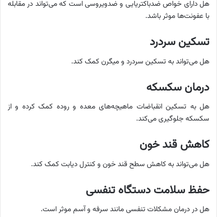
هل دارای خواص ضدباکتریایی و ضدویروسی است که می‌تواند در مقابله
با عفونت‌ها موثر باشد.
تسکین سردرد
هل می‌تواند به تسکین سردرد و میگرن کمک کند.
درمان سکسکه
هل به تسکین انقباضات ماهیچه‌های معده و روده کمک کرده و از
سکسکه جلوگیری می‌کند.
کاهش قند خون
هل می‌تواند به کاهش سطح قند خون و کنترل دیابت کمک کند.
حفظ سلامت دستگاه تنفسی
هل در درمان مشکلات تنفسی مانند سرفه و آسم موثر است.