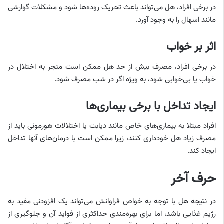
در برخی افراد، هل می‌تواند باعث تحریک روده‌ها شود و مشکلات گوارشی
مانند اسهال را به وجود آورد.
اثر بر خواب
در برخی افراد، مصرف بیش از حد هل ممکن است منجر به اختلال در
خواب یا بی‌خوابی شود، به ویژه اگر در شب مصرف شود.
ایجاد تداخل با برخی بیماری‌ها
افراد مبتلا به بیماری‌های خاص مانند دیابت یا اختلالات هورمونی باید از
مصرف زیاد هل خودداری کنند، زیرا ممکن است با درمان‌های آنها تداخل
ایجاد کند.
حرف آخر
در نتیجه هل با توجه به خواص فراوانش می‌تواند یک افزودنی مفید به
رژیم غذایی باشد، اما برای بهره‌مندی حداکثری از فواید آن و جلوگیری از