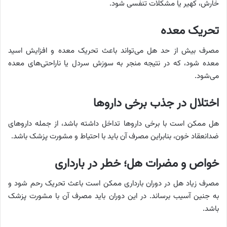
خارش، کهیر یا مشکلات تنفسی شود.
تحریک معده
مصرف بیش از حد هل می‌تواند باعث تحریک معده و افزایش اسید
معده شود، که در نتیجه منجر به سوزش سردل یا ناراحتی‌های معده
می‌شود.
اختلال در جذب برخی داروها
هل ممکن است با برخی داروها تداخل داشته باشد، از جمله داروهای
ضدانعقاد خون، بنابراین مصرف آن باید با احتیاط و مشورت پزشک باشد.
خواص و مضرات هل؛ خطر در بارداری
مصرف زیاد هل در دوران بارداری ممکن است باعث تحریک رحم شود و
به جنین آسیب برساند. در این دوران باید مصرف آن با مشورت پزشک
باشد.