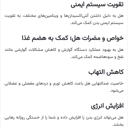
تقویت
سیستم ایمنی
هل به دلیل داشتن آنتی‌اکسیدان‌ها و ویتامین‌های مختلف، به تقویت
سیستم ایمنی بدن کمک می‌کند.
خواص و مضرات هل؛
کمک به هضم غذا
هل به بهبود عملکرد دستگاه گوارش و کاهش مشکلات گوارشی مانند
نفخ و سوءهاضمه کمک می‌کند.
کاهش التهاب
خاصیت ضدالتهابی هل باعث کاهش تورم و دردهای مفصلی و عضلانی
می‌شود.
افزایش انرژی
هل می‌تواند انرژی بدن را افزایش داده و شما را از خستگی روزانه رهایی
بخشد.