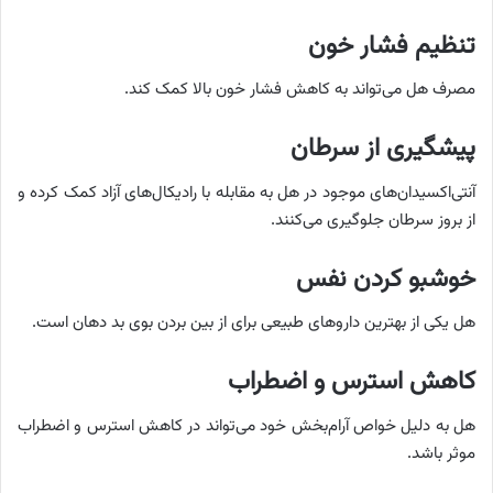
تنظیم فشار خون
مصرف هل می‌تواند به کاهش فشار خون بالا کمک کند.
پیشگیری از سرطان
آنتی‌اکسیدان‌های موجود در هل به مقابله با رادیکال‌های آزاد کمک کرده و
از بروز سرطان جلوگیری می‌کنند.
خوشبو کردن نفس
هل یکی از بهترین داروهای طبیعی برای از بین بردن بوی بد دهان است.
کاهش استرس و اضطراب
هل به دلیل خواص آرام‌بخش خود می‌تواند در کاهش استرس و اضطراب
موثر باشد.