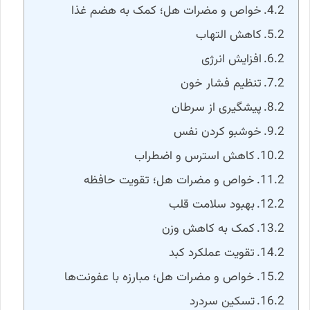
خواص و مضرات هل؛ کمک به هضم غذا
کاهش التهاب
افزایش انرژی
تنظیم فشار خون
پیشگیری از سرطان
خوشبو کردن نفس
کاهش استرس و اضطراب
خواص و مضرات هل؛ تقویت حافظه
بهبود سلامت قلب
کمک به کاهش وزن
تقویت عملکرد کبد
خواص و مضرات هل؛ مبارزه با عفونت‌ها
تسکین سردرد