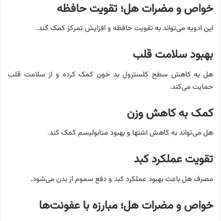
خواص و مضرات هل؛ تقویت حافظه
این ادویه می‌تواند به تقویت حافظه و افزایش تمرکز کمک کند.
بهبود سلامت قلب
هل به کاهش سطح کلسترول بد خون کمک کرده و از سلامت قلب
حمایت می‌کند.
کمک به کاهش وزن
هل می‌تواند به کاهش اشتها و بهبود متابولیسم کمک کند.
تقویت عملکرد کبد
مصرف هل باعث بهبود عملکرد کبد و دفع سموم از بدن می‌شود.
خواص و مضرات هل؛ مبارزه با عفونت‌ها