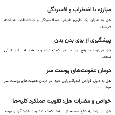
مبارزه با اضطراب و افسردگی
هل به عنوان یک داروی طبیعی ضدافسردگی و ضداضطراب شناخته
می‌شود.
پیشگیری از بوی بدن بدن
هل می‌تواند به رفع بوی بد بدن کمک کرده و به شما احساس تازگی
بدهد.
درمان عفونت‌های پوست سر
هل به دلیل خواص ضدباکتریایی خود، در درمان عفونت‌های پوست سر
موثر است.
خواص و مضرات هل؛ تقویت عملکرد کلیه‌ها
هل می‌تواند به دفع سموم از کلیه‌ها کمک کند و عملکرد آنها را بهبود