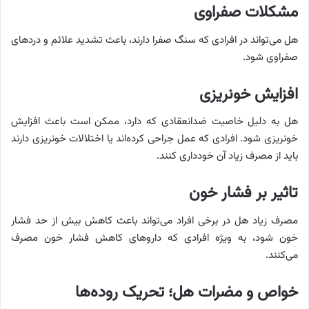
مشکلات صفراوی
هل می‌تواند در افرادی که سنگ صفرا دارند، باعث تشدید علائم و دردهای
صفراوی شود.
افزایش خونریزی
هل به دلیل خاصیت ضدانعقادی که دارد، ممکن است باعث افزایش
خونریزی شود. افرادی که عمل جراحی کرده‌اند یا اختلالات خونریزی دارند
باید از مصرف زیاد آن خودداری کنند.
تاثیر بر فشار خون
مصرف زیاد هل در برخی افراد می‌تواند باعث کاهش بیش از حد فشار
خون شود، به ویژه افرادی که داروهای کاهش فشار خون مصرف
می‌کنند.
خواص و مضرات هل؛ تحریک روده‌ها