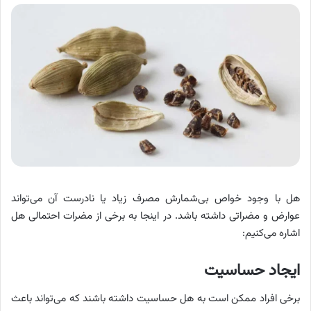
هل با وجود خواص بی‌شمارش مصرف زیاد یا نادرست آن می‌تواند
عوارض و مضراتی داشته باشد. در اینجا به برخی از مضرات احتمالی هل
اشاره می‌کنیم:
ایجاد حساسیت
برخی افراد ممکن است به هل حساسیت داشته باشند که می‌تواند باعث