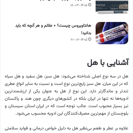
۱۸-۰۳-۱۴۰۵
هانتاویروس چیست؟ + علائم و هر آنچه که باید
بدانید!
۲۰-۰۲-۱۴۰۵
آشنایی با هل
هل در سه نوع اصلی شناخته می‌شود: هل سبز، هل سفید و هل سیاه
که در این میان، هل سبز رایج‌ترین نوع است و نسبت به سایر انواع عطری
تندتر و ماندگارتر دارد. این نوع از هل به عنوان یکی از ارزشمندترین
ادویه‌ها نه تنها در ایران بلکه در کشورهای دیگری چون هند و پاکستان
نیز بسیار محبوب است. جالب توجه است که در ایران استان سیستان و
بلوچستان از مهم‌ترین مصرف‌کنندگان این ادویه محسوب می‌شود.
علاوه بر عطر و طعم بی‌نظیر هل به دلیل خواص درمانی و فواید سلامتی