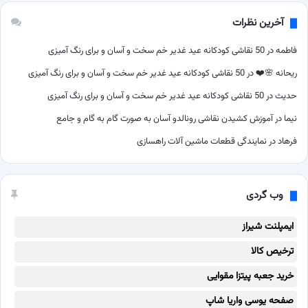
آخرین نظرات
فاطمه
در
50 نقاشی کودکانه عید غدیر خم سخت و آسان و برای رنگ آمیزی
ریحانه 🌸❤️
در
50 نقاشی کودکانه عید غدیر خم سخت و آسان و برای رنگ آمیزی
حدیث
در
50 نقاشی کودکانه عید غدیر خم سخت و آسان و برای رنگ آمیزی
نیما
در
آموزش کشیدن نقاشی رونالدو آسان به صورت گام به گام و جامع
فرهاد
در
نمایندگی قطعات ماشین آلات راهسازی
وب گردی
ایمپلنت شیراز
ترخیص کالا
خرید جعبه پیتزا مقوایی
صفحه یوسی واریا شاپ