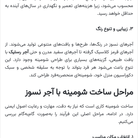
محسوب می‌شود، زیرا هزینه‌های تعمیر و نگهداری در سال‌های آینده به
حداقل خواهد رسید.
۳
.
زیبایی و تنوع رنگ
آجرهای نسوز در رنگ‌ها، طرح‌ها و بافت‌های متنوعی تولید می‌شوند. از
آجرهای قرمز کلاسیک گرفته تا آجرهای سفید مدرن و حتی
آجر رستیک
با
بافت طبیعی، گزینه‌های بسیاری برای طراحی شومینه وجود دارد. این
تنوع باعث می‌شود هر فرد بتواند با توجه به سلیقه شخصی و سبک
دکوراسیون منزل خود، شومینه‌ای منحصربه‌فرد طراحی کند.
مراحل ساخت شومینه با آجر نسوز
ساخت شومینه کاری است که نیاز به دقت، مهارت و رعایت اصول ایمنی
دارد. در ادامه، مراحل اصلی این فرآیند را به‌صورت گام‌به‌گام بررسی
می‌کنیم.
۱
.
انتخاب مکان مناسب