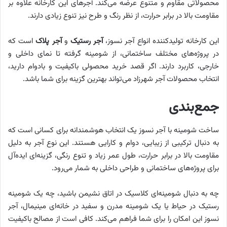
محصولاتی مقاوم و متنوع عرضه می‌کند. آجرهای این کارخانه علاوه بر
مقاومت بالا در برابر حرارت، از نظر رنگ و طرح نیز تنوع زیادی دارند.
این کارخانه تولیدکننده انواع آجر نسوز،
آجر رستیک
و
آجر پلاک
است که
در پروژه‌های مختلف ساختمانی، از شومینه گرفته تا نمای داخلی و
خارجی، کاربرد دارند. اگر قصد خرید محصولی باکیفیت و بادوام دارید،
انتخاب محصولات آجر شهرزاد می‌تواند بهترین گزینه برای شما باشد.
جمع‌بندی
ساخت شومینه با آجر نسوز یک انتخاب هوشمندانه برای کسانی است که
به دنبال ترکیبی از زیبایی، دوام و کارایی هستند. این نوع آجر به دلیل
مقاومت بالا در برابر حرارت، طول عمر زیاد و تنوع رنگی، گزینه‌ای ایده‌آل
برای پروژه‌های ساختمانی و طراحی داخلی به شمار می‌رود.
چه به دنبال شومینه‌ای کلاسیک در اتاق نشیمن باشید، چه یک شومینه
رستیک در حیاط یا یک شومینه مدرن و سفید در خانه‌ای مینیمال، آجر
نسوز این امکان را برای شما فراهم می‌کند. کافی است از مصالح باکیفیت