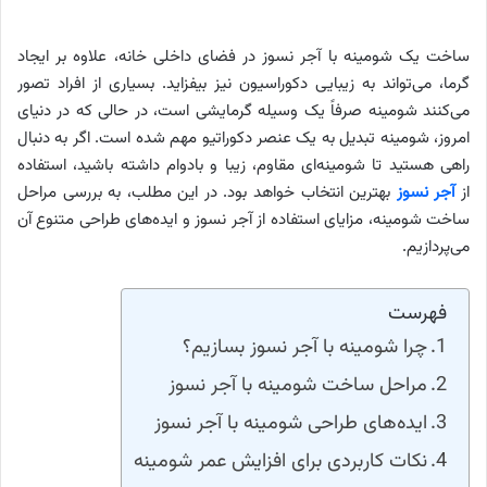
ساخت یک شومینه با آجر نسوز در فضای داخلی خانه، علاوه بر ایجاد
گرما، می‌تواند به زیبایی دکوراسیون نیز بیفزاید. بسیاری از افراد تصور
می‌کنند شومینه صرفاً یک وسیله گرمایشی است، در حالی که در دنیای
امروز، شومینه تبدیل به یک عنصر دکوراتیو مهم شده است. اگر به دنبال
راهی هستید تا شومینه‌ای مقاوم، زیبا و بادوام داشته باشید، استفاده
از
آجر نسوز
بهترین انتخاب خواهد بود. در این مطلب، به بررسی مراحل
ساخت شومینه، مزایای استفاده از آجر نسوز و ایده‌های طراحی متنوع آن
می‌پردازیم.
فهرست
چرا شومینه با آجر نسوز بسازیم؟
مراحل ساخت شومینه با آجر نسوز
ایده‌های طراحی شومینه با آجر نسوز
نکات کاربردی برای افزایش عمر شومینه