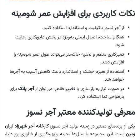
نکات کاربردی برای افزایش عمر شومینه
از آجر نسوز باکیفیت و استاندارد استفاده کنید.
هنگام ساخت، اصول ایمنی به‌ویژه در بخش عایق‌کاری رعایت
شود.
تمیزکاری منظم و تخلیه خاکستر می‌تواند طول عمر شومینه را
افزایش دهد.
استفاده از هیزم خشک و استاندارد باعث کاهش آسیب به آجرها
خواهد شد.
در صورت نیاز به بازسازی یا تغییر ظاهر، می‌توان از
آجر پلاک
برای
بازطراحی نما استفاده کرد.
معرفی تولیدکننده معتبر آجر نسوز
یکی از برندهای معتبر در زمینه تولید آجر نسوز،
کارخانه آجر شهرزاد ایران
زمین
است. این مجموعه با سال‌ها تجربه و بهره‌گیری از فناوری روز دنیا،