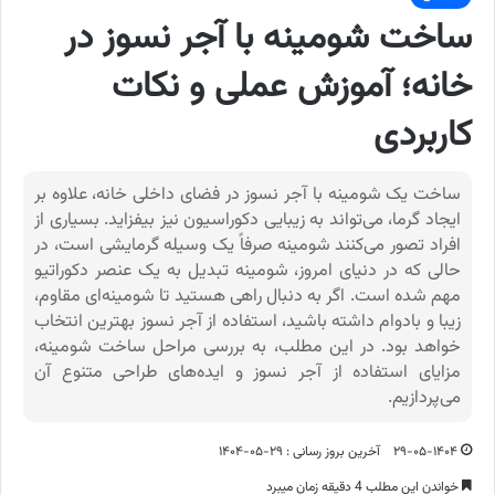
ساخت شومینه با آجر نسوز در
خانه؛ آموزش عملی و نکات
کاربردی
ساخت یک شومینه با آجر نسوز در فضای داخلی خانه، علاوه بر
ایجاد گرما، می‌تواند به زیبایی دکوراسیون نیز بیفزاید. بسیاری از
افراد تصور می‌کنند شومینه صرفاً یک وسیله گرمایشی است، در
حالی که در دنیای امروز، شومینه تبدیل به یک عنصر دکوراتیو
مهم شده است. اگر به دنبال راهی هستید تا شومینه‌ای مقاوم،
زیبا و بادوام داشته باشید، استفاده از آجر نسوز بهترین انتخاب
خواهد بود. در این مطلب، به بررسی مراحل ساخت شومینه،
مزایای استفاده از آجر نسوز و ایده‌های طراحی متنوع آن
می‌پردازیم.
۲۹-۰۵-۱۴۰۴
آخرین بروز رسانی : ۲۹-۰۵-۱۴۰۴
خواندن این مطلب 4 دقیقه زمان میبرد