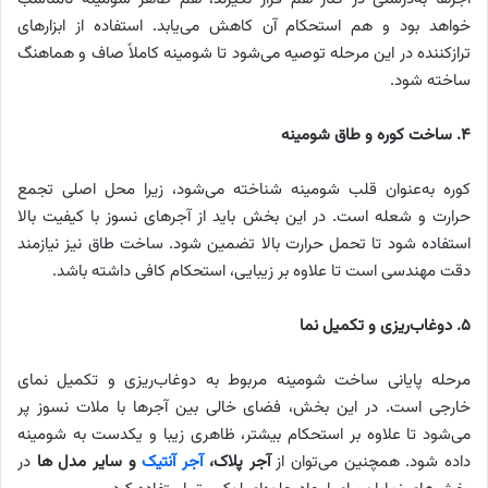
خواهد بود و هم استحکام آن کاهش می‌یابد. استفاده از ابزارهای
ترازکننده در این مرحله توصیه می‌شود تا شومینه کاملاً صاف و هماهنگ
ساخته شود.
۴
.
ساخت کوره و طاق شومینه
کوره به‌عنوان قلب شومینه شناخته می‌شود، زیرا محل اصلی تجمع
حرارت و شعله است. در این بخش باید از آجرهای نسوز با کیفیت بالا
استفاده شود تا تحمل حرارت بالا تضمین شود. ساخت طاق نیز نیازمند
دقت مهندسی است تا علاوه بر زیبایی، استحکام کافی داشته باشد.
۵
.
دوغاب‌ریزی و تکمیل نما
مرحله پایانی ساخت شومینه مربوط به دوغاب‌ریزی و تکمیل نمای
خارجی است. در این بخش، فضای خالی بین آجرها با ملات نسوز پر
می‌شود تا علاوه بر استحکام بیشتر، ظاهری زیبا و یکدست به شومینه
داده شود. همچنین می‌توان از
آجر پلاک،
آجر آنتیک
و سایر مدل ها
در