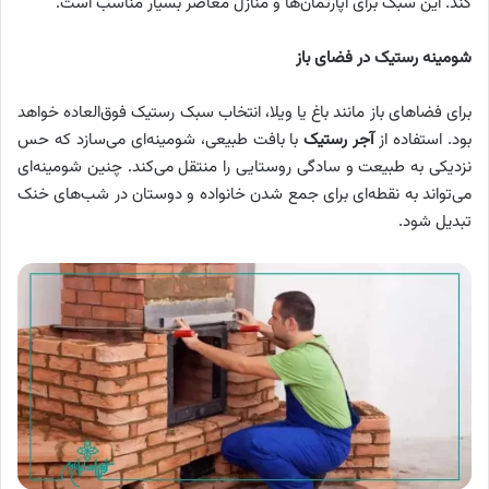
کند. این سبک برای آپارتمان‌ها و منازل معاصر بسیار مناسب است.
شومینه رستیک در فضای باز
برای فضاهای باز مانند باغ یا ویلا، انتخاب سبک رستیک فوق‌العاده خواهد
بود. استفاده از
آجر رستیک
با بافت طبیعی، شومینه‌ای می‌سازد که حس
نزدیکی به طبیعت و سادگی روستایی را منتقل می‌کند. چنین شومینه‌ای
می‌تواند به نقطه‌ای برای جمع شدن خانواده و دوستان در شب‌های خنک
تبدیل شود.