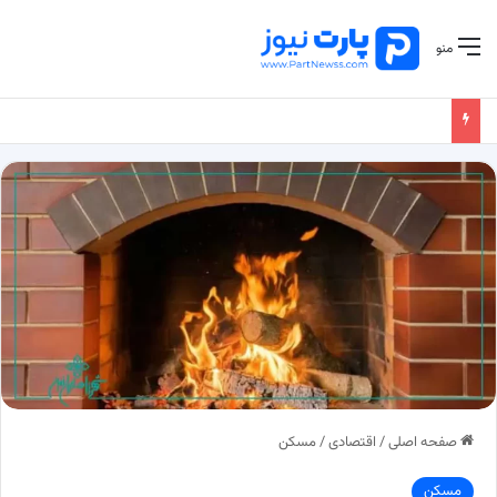
منو
صفحه اصلی
/
اقتصادی
/
مسکن
مسکن