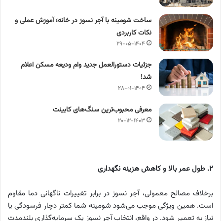
ساخت شومینه با آجر نسوز در خانه؛ آموزش عملی و
نکات کاربردی
۲۹-۰۵-۱۴۰۴
جزئیات دستورالعمل جدید وام ودیعه مسکن اعلام
شد!
۲۸-۰۱-۱۴۰۴
معرفی محبوب‌ترین سنگ‌های کابینت
۲۰-۱۲-۱۴۰۳
۲
.
طول عمر بالا و کاهش هزینه نگهداری
برخلاف مصالح معمولی، آجر نسوز در برابر تغییرات ناگهانی دما مقاوم
است. همین ویژگی موجب می‌شود شومینه شما کمتر دچار فرسودگی یا
نیاز به تعمیر شود. در واقع، انتخاب آجر نسوز یک سرمایه‌گذاری بلندمدت