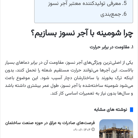
معرفی تولیدکننده معتبر آجر نسوز
جمع‌بندی
چرا شومینه با آجر نسوز بسازیم؟
۱
.
مقاومت در برابر حرارت
یکی از اصلی‌ترین ویژگی‌های آجر نسوز، مقاومت آن در برابر دماهای بسیار
بالاست. این آجرها می‌توانند حرارت مستقیم شعله را تحمل کنند، بدون
اینکه ترک بخورند یا ساختارشان دچار آسیب شود. این موضوع باعث
می‌شود شومینه ساخته‌شده با آجر نسوز، طول عمر بیشتری داشته باشد
و سال‌ها بدون نیاز به تعمیرات اساسی کار کند.
نوشته های مشابه
فرصت‌های صادرات به عراق در حوزه صنعت ساختمان
۰۹-۰۶-۱۴۰۴