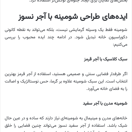
بخش‌های نمایان برای ایجاد جلوه‌ای لوکس‌تر استفاده کرد.
ایده‌های طراحی شومینه با آجر نسوز
شومینه فقط یک وسیله گرمایشی نیست، بلکه می‌تواند به نقطه کانونی
دکوراسیون خانه تبدیل شود. در ادامه چند ایده محبوب را بررسی
می‌کنیم:
سبک کلاسیک با آجر قرمز
اگر طرفدار فضایی سنتی و صمیمی هستید، استفاده از آجر قرمز بهترین
انتخاب است. این سبک شومینه علاوه بر گرما، حس نوستالژیک و اصالت
را به فضای خانه می‌آورد.
شومینه مدرن با آجر سفید
خانه‌های مدرن و مینیمال به شومینه‌ای نیاز دارند که ساده و در عین حال
شیک باشد. استفاده از آجر سفید نسوز می‌تواند چنین فضایی را خلق