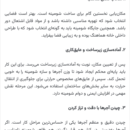
مکان‌یابی نخستین گام برای ساخت شومینه است. بهتر است فضایی
انتخاب شود که تهویه مناسبی داشته باشد و از مواد قابل اشتعال دور
باشد. همچنین جایگاه شومینه باید به گونه‌ای انتخاب شود که با طراحی
داخلی خانه هماهنگ بوده و به زیبایی فضا بیفزاید.
۲
.
آماده‌سازی زیرساخت و عایق‌کاری
پس از تعیین مکان، نوبت به آماده‌سازی زیرساخت می‌رسد. برای این کار
باید پایه‌ای محکم ایجاد شود تا وزن آجرها و سازه شومینه را به خوبی
تحمل کند. سپس از عایق‌های مخصوص حرارتی برای جلوگیری از انتقال
حرارت به سایر بخش‌های ساختمان استفاده می‌شود. این مرحله نقش
مهمی در افزایش ایمنی و دوام شومینه دارد.
۳
.
چیدن آجرها با دقت و تراز کردن
چیدن دقیق و منظم آجرها یکی از حساس‌ترین مراحل کار است. اگر
آجرها به‌درستی در کنار هم قرار نگیرند، هم ظاهر شومینه نامناسب