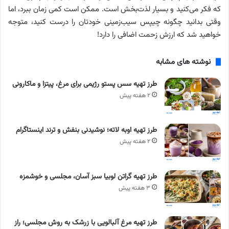
که فکر می‌کنید و بسیار لذت‌بخش است. ممکن است کمی زمان ببرد، اما
وقتی بدانید چگونه چیپس سیب‌زمینی خودتان را درست کنید، متوجه
خواهید شد که ارزش زحمت اضافی را دارد!
نوشته های مشابه
طرز تهیه سس پستو رژیمی برای مرغ، پیتزا و ماکارونی
۲ هفته پیش
طرز تهیه اوبه لاته؛ نوشیدنی بنفش و ترند اینستاگرام
۲ هفته پیش
طرز تهیه گراتن لوبیا سبز آسان، مجلسی و خوشمزه
۳ هفته پیش
طرز تهیه مرغ آلبالویی با زرشک به روش مجلسی؛ راز