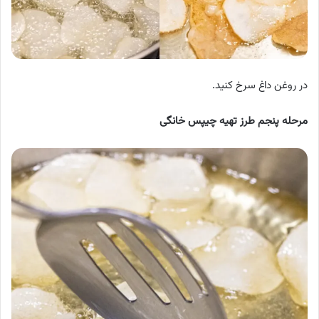
در روغن داغ سرخ کنید.
مرحله پنجم طرز تهیه چیپس خانگی