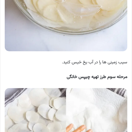
سیب زمینی ها را در آب یخ خیس کنید.
مرحله سوم طرز تهیه چیپس خانگی