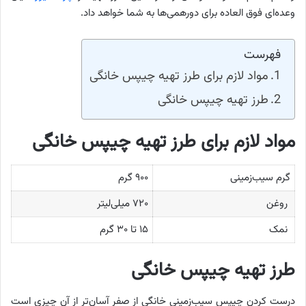
وعده‌ای فوق العاده برای دورهمی‌ها به شما خواهد داد.
فهرست
مواد لازم برای طرز تهیه چیپس خانگی
طرز تهیه چیپس خانگی
مواد لازم برای طرز تهیه چیپس خانگی
گرم سیب‌زمینی
۹۰۰ گرم
روغن
۷۲۰ میلی‌لیتر
نمک
۱۵ تا ۳۰ گرم
طرز تهیه چیپس خانگی
درست کردن چیپس سیب‌زمینی خانگی از صفر آسان‌تر از آن چیزی است