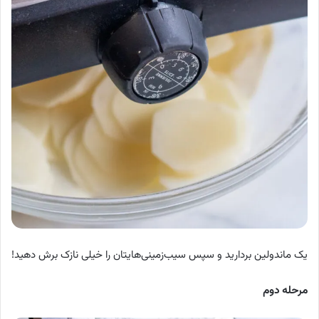
یک ماندولین بردارید و سپس سیب‌زمینی‌هایتان را خیلی نازک برش دهید!
مرحله دوم