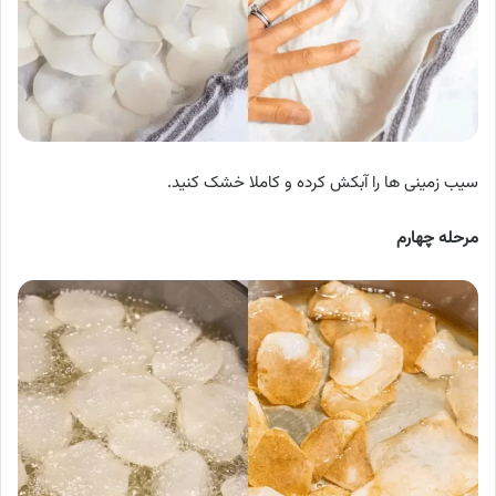
سیب زمینی ها را آبکش کرده و کاملا خشک کنید.
مرحله چهارم