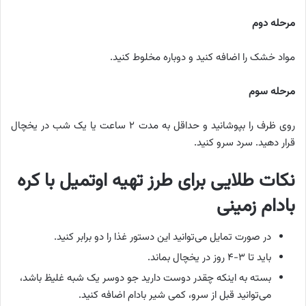
مرحله دوم
مواد خشک را اضافه کنید و دوباره مخلوط کنید.
مرحله سوم
روی ظرف را بپوشانید و حداقل به مدت ۲ ساعت یا یک شب در یخچال
قرار دهید. سرد سرو کنید.
نکات طلایی برای طرز تهیه اوتمیل با کره
بادام زمینی
در صورت تمایل می‌توانید این دستور غذا را دو برابر کنید.
باید تا ۳-۴ روز در یخچال بماند.
بسته به اینکه چقدر دوست دارید جو دوسر یک شبه غلیظ باشد،
می‌توانید قبل از سرو، کمی شیر بادام اضافه کنید.