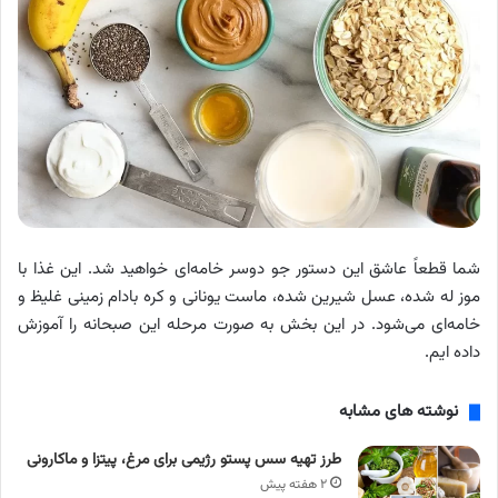
شما قطعاً عاشق این دستور جو دوسر خامه‌ای خواهید شد. این غذا با
موز له شده، عسل شیرین شده، ماست یونانی و کره بادام زمینی غلیظ و
خامه‌ای می‌شود. در این بخش به صورت مرحله این صبحانه را آموزش
داده ایم.
نوشته های مشابه
طرز تهیه سس پستو رژیمی برای مرغ، پیتزا و ماکارونی
۲ هفته پیش