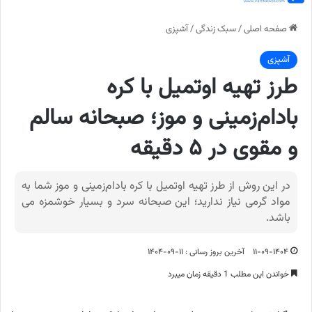
صفحه اصلی
/
سبک زندگی
/
آشپزی
آشپزی
طرز تهیه اوتمیل با کره
بادام‌زمینی و موز؛ صبحانه سالم
و مقوی در ۵ دقیقه
در این روش از طرز تهیه اوتمیل با کره بادام‌زمینی و موز شما به
مواد گرمی نیاز ندارید؛ این صبحانه سرد و بسیار خوشمزه می
باشد.
۱۱-۰۹-۱۴۰۴
آخرین بروز رسانی : ۱۱-۰۹-۱۴۰۴
خواندن این مطلب 1 دقیقه زمان میبرد