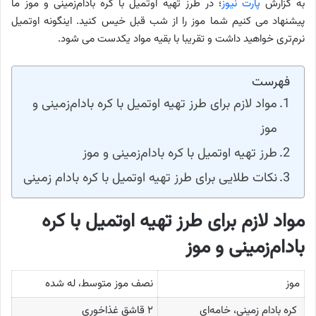
به گزارش
پارت نیوز
؛ در طرز تهیه اوتمیل با کره بادام‌زمینی و موز ما
پیشنهاد می کنیم شما موز را از شب قبل خیس کنید. اینگونه اوتمیل
نرم‌تری خواهید داشت و تقریبا با بقیه مواد یکدست می شود.
فهرست
مواد لازم برای طرز تهیه اوتمیل با کره بادام‌زمینی و
موز
طرز تهیه اوتمیل با کره بادام‌زمینی و موز
نکات طلایی برای طرز تهیه اوتمیل با کره بادام زمینی
مواد لازم برای طرز تهیه اوتمیل با کره
بادام‌زمینی و موز
موز
نصف موز متوسط، له شده
کره بادام زمینی، خامه‌ای
۲ قاشق غذاخوری