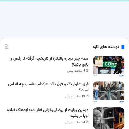
نوشته های تازه
همه چیز درباره پاتیناژ؛ از تاریخچه گرفته تا رقص و
بازی پاتیناژ
4 ساعت پیش
فرق شلوار بگ و فول بگ؛ هرکدام مناسب چه اندامی
است؟
19 ساعت پیش
دومین روایت از بیضایی‌خوانی آغاز شد؛ اژدهاک آماده
اجرا می‌شود
24 ساعت پیش