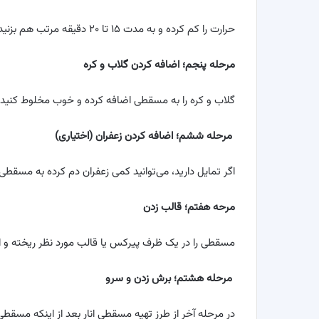
حرارت را کم کرده و به مدت ۱۵ تا ۲۰ دقیقه مرتب هم بزنید تا مسقطی غلیظ شود.
مرحله پنجم؛ اضافه کردن گلاب و کره
گلاب و کره را به مسقطی اضافه کرده و خوب مخلوط کنید.
مرحله ششم؛ اضافه کردن زعفران (اختیاری)
اگر تمایل دارید، می‌توانید کمی زعفران دم کرده به مسقطی
مرحه هفتم؛ قالب زدن
مسقطی را در یک ظرف پیرکس یا قالب مورد نظر ریخته و ا
مرحله هشتم؛ برش زدن و سرو
در مرحله آخر از طرز تهیه مسقطی انار بعد از اینکه مسقط