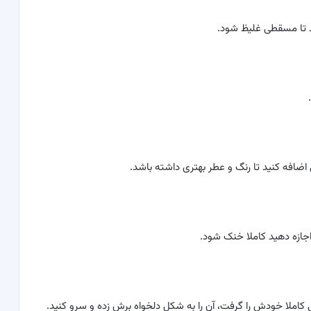
 اضافه کنید تا رنگ و عطر بهتری داشته باشد.
جازه دهید کاملا خنک شود.
ی کاملا خودش را گرفت، آن را به شکل دلخواه برش زده و سرو کنید.