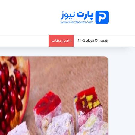
جمعه, ۱۶ مرداد ۱۴۰۵
آخرین مطالب