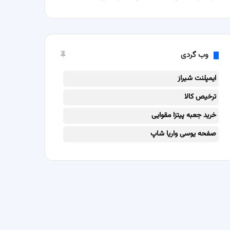
وب گردی
ایمپلنت شیراز
ترخیص کالا
خرید جعبه پیتزا مقوایی
صفحه یوسی واریا شاپ