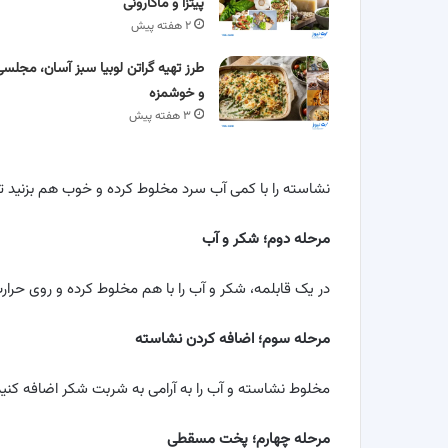
پیتزا و ماکارونی
۲ هفته پیش
طرز تهیه گراتن لوبیا سبز آسان، مجلسی
و خوشمزه
۳ هفته پیش
نشاسته را با کمی آب سرد مخلوط کرده و خوب هم بزنید تا
مرحله دوم؛ شکر و آب
در یک قابلمه، شکر و آب را با هم مخلوط کرده و روی حرا
مرحله سوم؛ اضافه کردن نشاسته
مخلوط نشاسته و آب را به آرامی به شربت شکر اضافه کنی
مرحله چهارم؛ پخت مسقطی