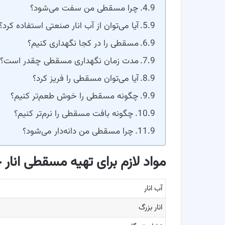
چرا مسقطی من سفت می‌شود؟
آیا می‌توان از آب انار صنعتی استفاده کرد؟
مسقطی را در کجا نگهداری کنیم؟
مدت زمان نگهداری مسقطی چقدر است؟
آیا می‌توان مسقطی را فریز کرد؟
چگونه مسقطی را خوش طعم‌تر کنیم؟
چگونه بافت مسقطی را نرم‌تر کنیم؟
چرا مسقطی من دانه‌دار می‌شود؟
مواد لازم برای تهیه مسقطی انار 
آب انار
انار بزرگ