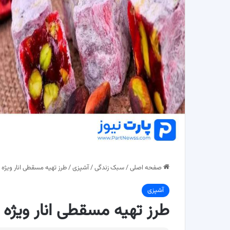
صفحه اصلی
/
سبک زندگی
/
آشپزی
/
طرز تهیه مسقطی انار ویژه
آشپزی
طرز تهیه مسقطی انار ویژه