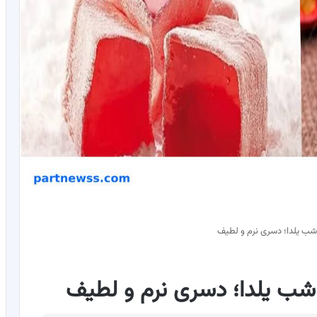
 شب یلدا؛ دسری نرم و لطیف
 شب یلدا؛ دسری نرم و لطیف