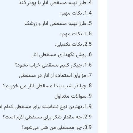
طرز تهیه مسقطی انار با پودر قند
نکات مهم:
طرز تهیه مسقطی انار و زرشک
نکات مهم:
نکات تکمیلی:
روش نگهداری مسقطی انار
چیکار کنیم مسقطی خراب نشود؟
مزایای استفاده از انار در مسقطی
چرا در شب یلدا مسقطی انار می خوریم؟
سوالات متداول
بهترین نوع نشاسته برای مسقطی کدام 
چه مقدار شکر برای مسقطی لازم است؟
چرا مسقطی من شل می‌شود؟