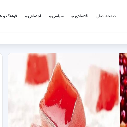
صفحه اصلی
اقتصادی
سیاسی
اجتماعی
فرهنگ و هن