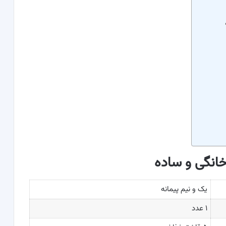
خانگی و ساده
یک و نیم پیمانه
۱ عدد