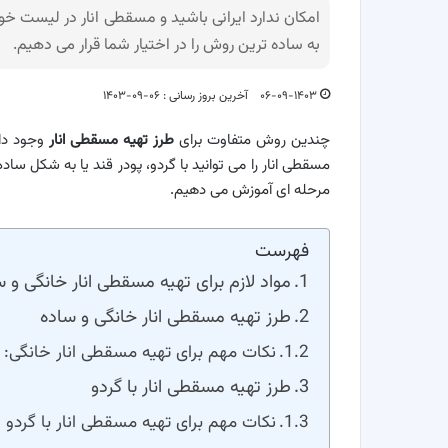
امکان ندارد ایرانی باشید و مسقطی انار در لیست خو
به ساده ترین روش را در اختیار شما قرار می دهیم.
۰۶-۰۹-۱۴۰۳
آخرین بروز رسانی : ۰۶-۰۹-۱۴۰۳
چندین روش متفاوت برای
طرز تهیه مسقطی انار
وجود دار
مسقطی انار را می توانید با گردو، پودر قند یا به شکل 
مرحله ای آموزش می دهیم.
فهرست
مواد لازم برای تهیه مسقطی انار خانگی و 
طرز تهیه مسقطی انار خانگی و ساده
نکات مهم برای تهیه مسقطی انار خانگی:
طرز تهیه مسقطی انار با گردو
نکات مهم برای تهیه مسقطی انار با گردو :