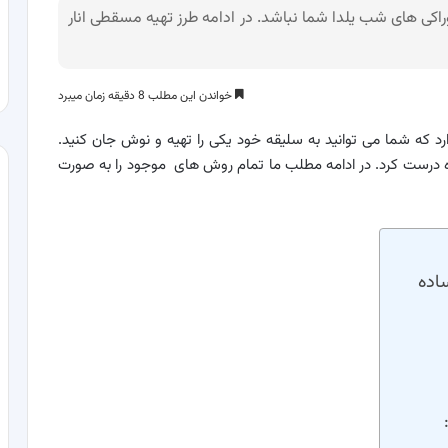
راکی های شب یلدا شما نباشد. در ادامه طرز تهیه مسقطی انار
خواندن این مطلب 8 دقیقه زمان میبرد
د که شما می توانید به سلیقه خود یکی را تهیه و نوش جان کنید.
ساده درست کرد. در ادامه مطلب ما تمام روش های موجود را به صورت
ساده