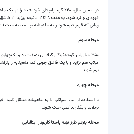
در همین حال، ۲۲۰ گرم پانچتای خرد شده را 
قهوه‌ای و ت
زمانی که قرمز تیره شود و به ماهیتابه بچسبد، به مدت ۱ تا ۲ دقیقه بپزید.
مرحله سوم
مرتب هم بزنید و با یک قاشق چوبی کف ماهیتابه را بتراشید
نرم شوند.
مرحله چهارم
با استفاده از انبر، اسپاگتی را به ماهیتابه منتقل کنید. 
بردارید و بگذارید کمی خنک شود.
مرحله پنجم طرز تهیه پاستا کاربونارا ایتالیایی