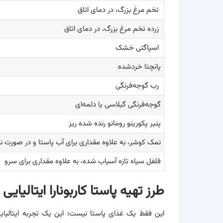
تخم مرغ بزرگ، در دمای اتاق
زرده تخم مرغ بزرگ، در دمای اتاق
اسپاگتی خشک
پانچتا خردشده
رب گوجه‌فرنگی
گوجه‌فرنگی گیلاسی یا دلمه‌ای
پنیر پکورینو رومانو رنده شده ریز
نمک کوشر، به علاوه مقداری برای آب پاستا و در صورت نی
فلفل سیاه تازه آسیاب شده، به علاوه مقداری برای سرو
طرز تهیه پاستا کاربونارا ایتالیایی