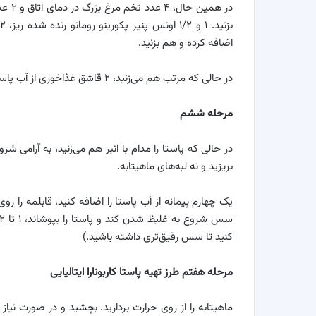
در هم
اضافه کرده و هم بزنید.
در حالی که مرتب هم می‌زنید، ۲ قاشق غذاخوری از آب پاستا را به آرامی اضافه کنید تا خوب مخلوط شوند.
مرحله ششم
در حالی که پاستا را مدام با انبر هم می‌زنید، به آرامی 
بریزید و نه لبه‌های ماهیتابه.
یک چهارم پیمانه از آب پاستا را اضافه کنید، قابلمه را ر
کنید تا سس رقیق‌تری داشته باشید.)
مرحله هفتم طرز تهیه پاستا کاربونارا ایتالیایی
ماهیتابه را از روی حرارت بردارید. بچشید و در صورت نیاز 