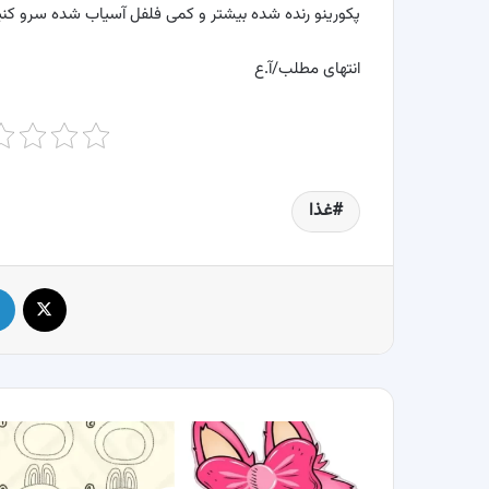
پکورینو رنده شده بیشتر و کمی فلفل آسیاب شده سرو کنی
انتهای مطلب/آ.ع
غذا
X
آموزش
کشیدن
نقاشی