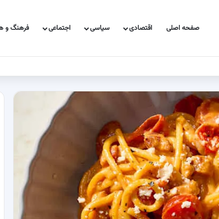
صفحه اصلی
اقتصادی
سیاسی
اجتماعی
فرهنگ و هن