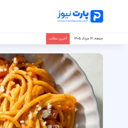
جمعه, ۱۶ مرداد ۱۴۰۵
آخرین مطالب