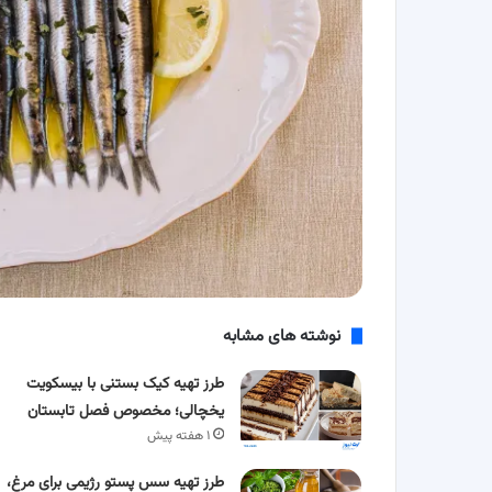
نوشته های مشابه
طرز تهیه کیک بستنی با بیسکویت
یخچالی؛ مخصوص فصل تابستان
۱ هفته پیش
طرز تهیه سس پستو رژیمی برای مرغ،