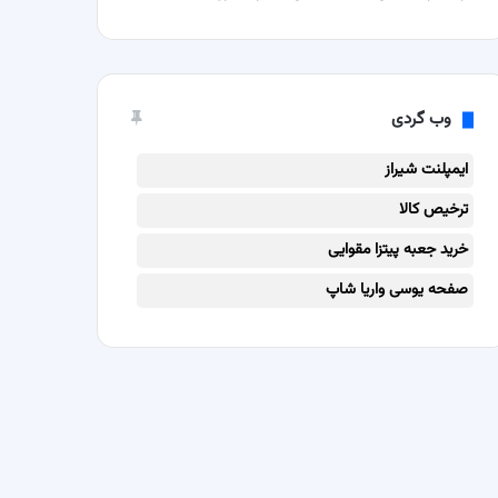
وب گردی
ایمپلنت شیراز
ترخیص کالا
خرید جعبه پیتزا مقوایی
صفحه یوسی واریا شاپ