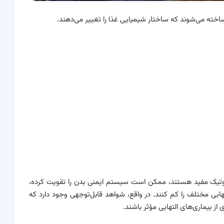
خته می‌شوند که ساختار شیمیایی غذا را تغییر می‌دهند.
وبیوتیک مفید هستند، ممکن است سیستم ایمنی بدن را تقویت کرده،
هابی مختلف را کم کنند. در واقع، شواهد قابل‌توجهی وجود دارد که
از بیماری‌های التهابی مؤثر باشند.