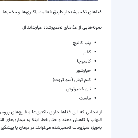
غذاهای تخمیرشده از طریق فعالیت باکتری‌ها و مخمرها سا
نمونه‌هایی از غذاهای تخمیرشده عبارت‌اند از:
پنیر کاتیج
کفیر
کامبوچا
خیارشور
کلم ترش (سورکروت)
نان خمیرترش
ماست
از آنجایی که این غذاها حاوی باکتری‌ها و قارچ‌های پر
التهاب را کاهش دهند و حتی خطر ابتلا به بیماری‌های الت
به‌ویژه سبزیجات تخمیرشده می‌توانند در درمان یا پیشگیری 