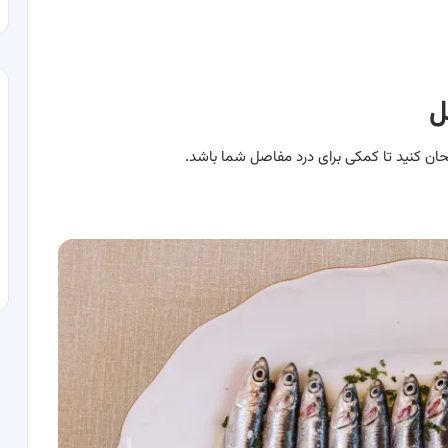
حان کنید تا کمکی برای درد مفاصل شما باشد.