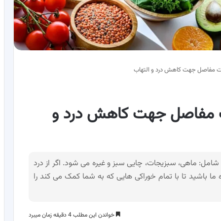
امت مفاصل جهت کاهش درد و
امل: ماهی، سبزیجات، چایی سبز و غیره می شود. اگر از درد
ما باشید تا با تمام خوراکی هایی که به شما کمک می کند را
خواندن این مطلب 4 دقیقه زمان میبرد