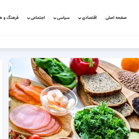
صفحه اصلی
اقتصادی
سیاسی
اجتماعی
فرهنگ و هن