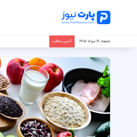
جمعه, ۱۶ مرداد ۱۴۰۵
آخرین مطالب