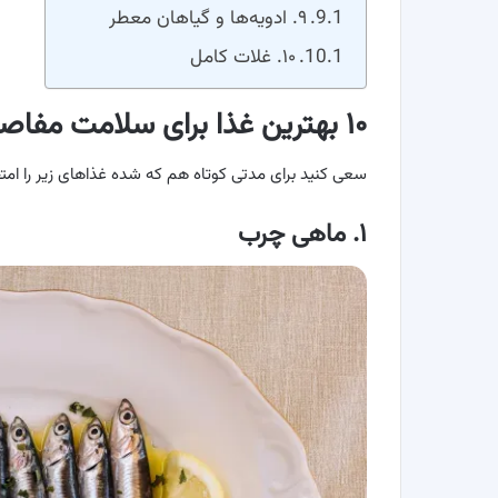
۹. ادویه‌ها و گیاهان معطر
۱۰. غلات کامل
۱۰ بهترین غذا برای سلامت مفاصل
سعی کنید برای مدتی کوتاه هم که شده غذاهای زیر را امت
۱. ماهی چرب