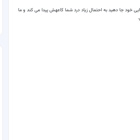
ذایی خود جا دهید به احتمال زیاد درد شما کاعهش پیدا می کند و ما